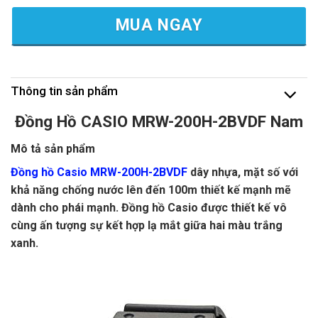
MUA NGAY
Thông tin sản phẩm
Đồng Hồ CASIO MRW-200H-2BVDF Nam
Mô tả sản phẩm
Đồng hồ Casio MRW-200H-2BVDF
dây nhựa, mặt số với
khả năng chống nước lên đến 100m thiết kế mạnh mẽ
dành cho phái mạnh. Đồng hồ Casio được thiết kế vô
cùng ấn tượng sự kết hợp lạ mắt giữa hai màu trắng
xanh.