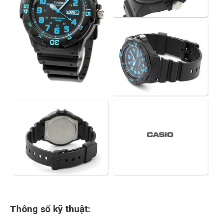
Thông số kỹ thuật: