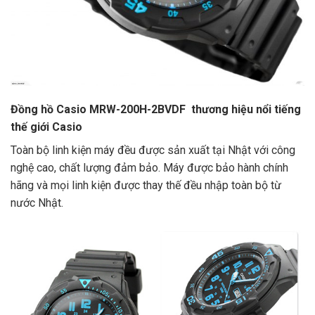
Đồng hồ Casio MRW-200H-2BVDF thương hiệu nổi tiếng
thế giới Casio
Toàn bộ linh kiện máy đều được sản xuất tại Nhật với công
nghệ cao, chất lượng đảm bảo. Máy được bảo hành chính
hãng và mọi linh kiện được thay thế đều nhập toàn bộ từ
nước Nhật.