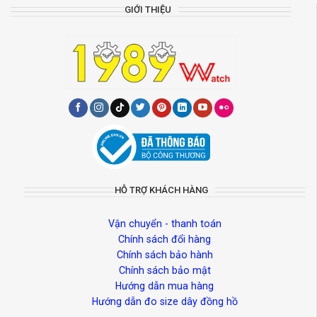
GIỚI THIỆU
HỖ TRỢ KHÁCH HÀNG
Vận chuyển - thanh toán
Chính sách đổi hàng
Chính sách bảo hành
Chính sách bảo mật
Hướng dẫn mua hàng
Hướng dẫn đo size dây đồng hồ