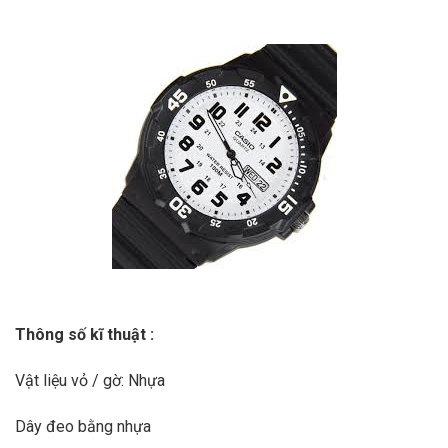
Thông số kĩ thuật :
Vật liệu vỏ / gờ: Nhựa
Dây đeo bằng nhựa