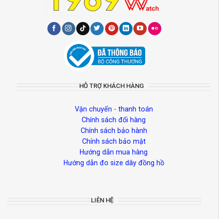
HỖ TRỢ KHÁCH HÀNG
Vận chuyển - thanh toán
Chính sách đổi hàng
Chính sách bảo hành
Chính sách bảo mật
Hướng dẫn mua hàng
Hướng dẫn đo size dây đồng hồ
LIÊN HỆ