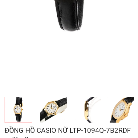
ĐỒNG HỒ CASIO NỮ LTP-1094Q-7B2RDF