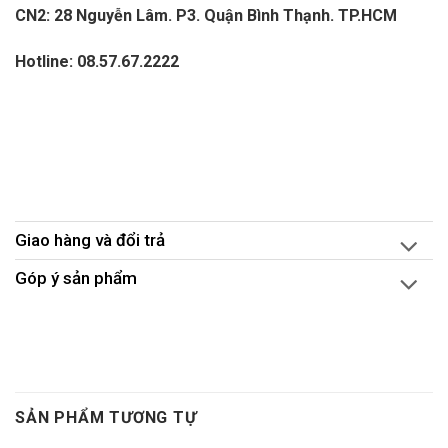
CN2: 28 Nguyễn Lâm. P3. Quận Bình Thạnh. TP.HCM
Hotline: 08.57.67.2222
Giao hàng và đổi trả
Góp ý sản phẩm
SẢN PHẨM TƯƠNG TỰ