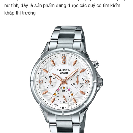
nữ tính, đây là sản phẩm đang được các quý cô tìm kiếm
khắp thị trường