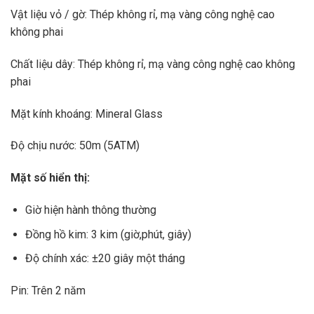
Vật liệu vỏ / gờ: Thép không rỉ, mạ vàng công nghệ cao
không phai
Chất liệu dây: Thép không rỉ, mạ vàng công nghệ cao không
phai
Mặt kính khoáng: Mineral Glass
Độ chịu nước: 50m (5ATM)
Mặt số hiển thị:
Giờ hiện hành thông thường
Đồng hồ kim: 3 kim (giờ,phút, giây)
Độ chính xác: ±20 giây một tháng
Pin: Trên 2 năm