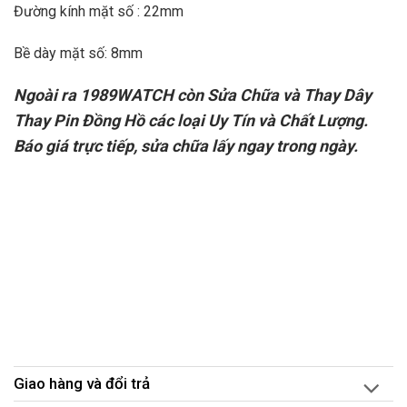
Đường kính mặt số : 22mm
Bề dày mặt số: 8mm
Ngoài ra 1989WATCH còn Sửa Chữa và Thay Dây
Thay Pin Đồng Hồ các loại Uy Tín và Chất Lượng.
Báo giá trực tiếp, sửa chữa lấy ngay trong ngày.
Giao hàng và đổi trả