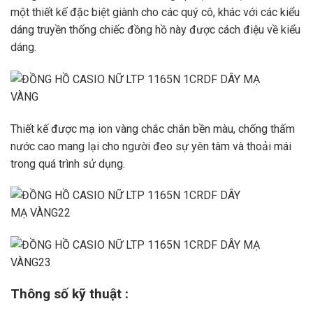
một thiết kế đặc biệt giành cho các quý cô, khác với các kiểu
dáng truyền thống chiếc đồng hồ này được cách điệu về kiểu
dáng.
Thiết kế được mạ ion vàng chắc chắn bền màu, chống thấm
nước cao mang lại cho người đeo sự yên tâm và thoải mái
trong quá trình sử dụng.
Thông số kỹ thuật :