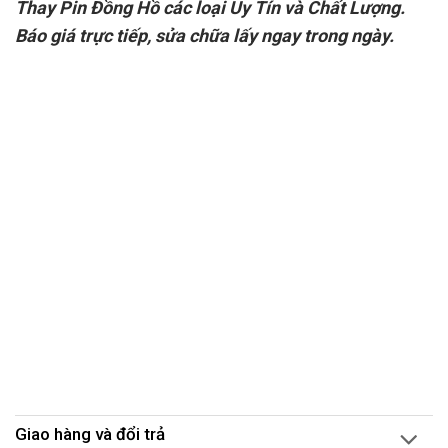
Thay Pin Đồng Hồ các loại Uy Tín và Chất Lượng.
Báo giá trực tiếp, sửa chữa lấy ngay trong ngày.
Giao hàng và đổi trả