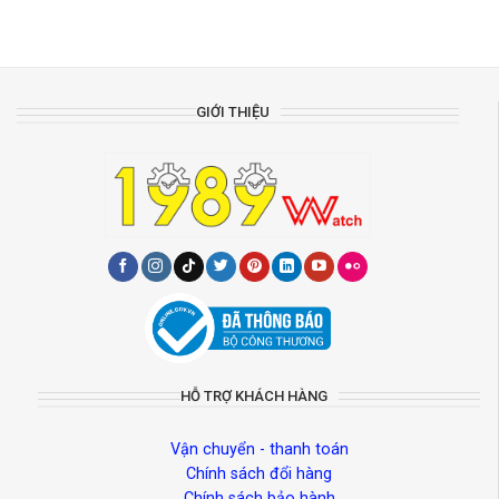
GIỚI THIỆU
HỖ TRỢ KHÁCH HÀNG
Vận chuyển - thanh toán
Chính sách đổi hàng
Chính sách bảo hành