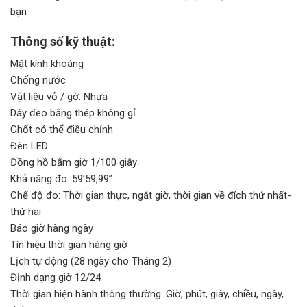
bạn
Thông số kỹ thuật:
Mặt kính khoáng
Chống nước
Vật liệu vỏ / gờ: Nhựa
Dây đeo bằng thép không gỉ
Chốt có thể điều chỉnh
Đèn LED
Đồng hồ bấm giờ 1/100 giây
Khả năng đo: 59’59,99”
Chế độ đo: Thời gian thực, ngắt giờ, thời gian về đích thứ nhất-
thứ hai
Báo giờ hàng ngày
Tín hiệu thời gian hàng giờ
Lịch tự động (28 ngày cho Tháng 2)
Định dạng giờ 12/24
Thời gian hiện hành thông thường: Giờ, phút, giây, chiều, ngày,