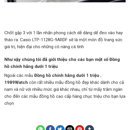
Chốt gập 3 với 1 lần nhấn phong cách dễ dàng dể đeo vào hay
tháo ra. Casio LTP-1128G-9ARDF sẽ là một món đồ trang sức
giá trị, hiện đại cho những cô nàng cá tính
Như vậy chúng tôi đã giới thiệu cho các bạn một số Đồng
hồ chính hãng dưới 1 triệu
Ngoài các mẫu
Đồng hồ chính hãng dưới 1 triệu
,
1989Watch
còn rất nhiều mẫu đồng hồ đẹp khác dành cho cả
nam và nữ với nhiều mức giá khác nhau, chỉ từ mấy trăm ngàn
cho đến các mẫu đồng hồ cao cấp hàng chục triệu cho bạn lựa
chọn