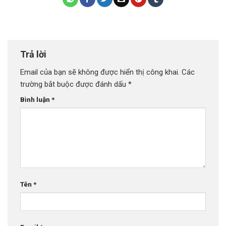
Trả lời
Email của bạn sẽ không được hiển thị công khai.
Các
trường bắt buộc được đánh dấu
*
Bình luận
*
Tên
*