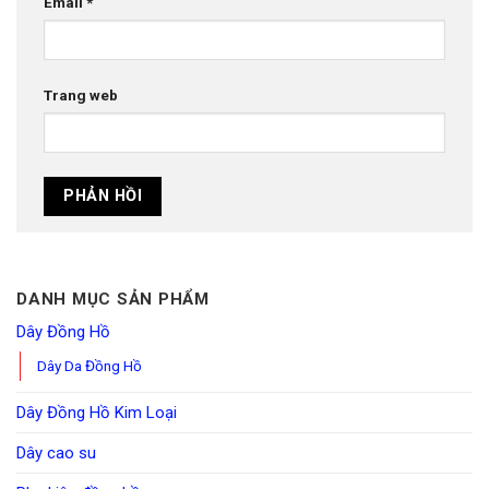
Email
*
Trang web
DANH MỤC SẢN PHẨM
Dây Đồng Hồ
Dây Da Đồng Hồ
Dây Đồng Hồ Kim Loại
Dây cao su