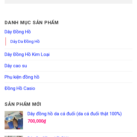
DANH MỤC SẢN PHẨM
Dây Đồng Hồ
Dây Da Đồng Hồ
Dây Đồng Hồ Kim Loại
Dây cao su
Phụ kiện đồng hồ
Đồng Hồ Casio
SẢN PHẨM MỚI
Dây đồng hồ da cá đuối (da cá đuối thật 100%)
700,000
₫