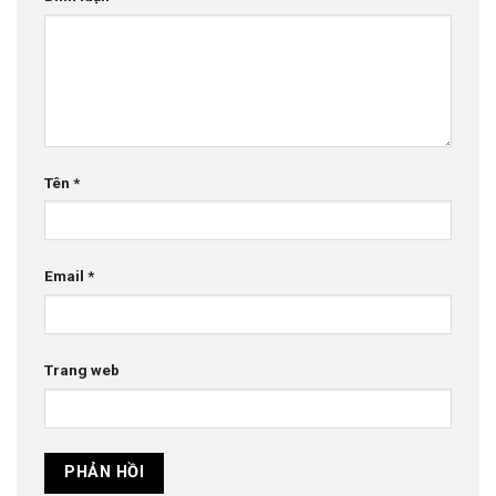
Tên
*
Email
*
Trang web