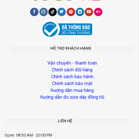
HỖ TRỢ KHÁCH HÀNG
Vận chuyển - thanh toán
Chính sách đổi hàng
Chính sách bảo hành
Chính sách bảo mật
Hướng dẫn mua hàng
Hướng dẫn đo size dây đồng hồ
LIÊN HỆ
Open: 08:30 AM - 20:00 PM