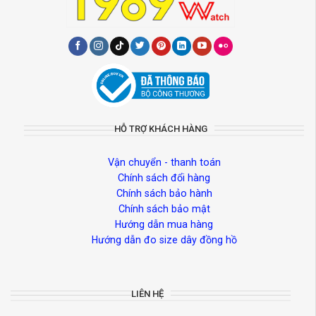
HỖ TRỢ KHÁCH HÀNG
Vận chuyển - thanh toán
Chính sách đổi hàng
Chính sách bảo hành
Chính sách bảo mật
Hướng dẫn mua hàng
Hướng dẫn đo size dây đồng hồ
LIÊN HỆ