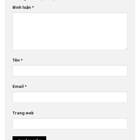
Bình luận
*
Tên
*
Email
*
Trang web