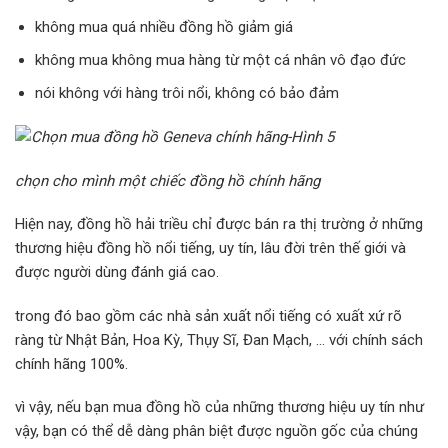
không mua quá nhiều đồng hồ giảm giá
không mua không mua hàng từ một cá nhân vô đạo đức
nói không với hàng trôi nổi, không có bảo đảm
chọn cho mình một chiếc đồng hồ chính hãng
Hiện nay, đồng hồ hải triều chỉ được bán ra thị trường ở những
thương hiệu đồng hồ nổi tiếng, uy tín, lâu đời trên thế giới và
được người dùng đánh giá cao.
trong đó bao gồm các nhà sản xuất nổi tiếng có xuất xứ rõ
ràng từ Nhật Bản, Hoa Kỳ, Thụy Sĩ, Đan Mạch, … với chính sách
chính hãng 100%.
vì vậy, nếu bạn mua đồng hồ của những thương hiệu uy tín như
vậy, bạn có thể dễ dàng phân biệt được nguồn gốc của chúng