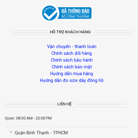
HỖ TRỢ KHÁCH HÀNG
Vận chuyển - thanh toán
Chính sách đổi hàng
Chính sách bảo hành
Chính sách bảo mật
Hướng dẫn mua hàng
Hướng dẫn đo size dây đồng hồ
LIÊN HỆ
Open: 08:30 AM - 20:00 PM
Quận Bình Thạnh - TPHCM