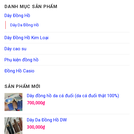
DANH MỤC SẢN PHẨM
Dây Đồng Hồ
Dây Da Đồng Hồ
Dây Đồng Hồ Kim Loại
Dây cao su
Phụ kiện đồng hồ
Đồng Hồ Casio
SẢN PHẨM MỚI
Dây đồng hồ da cá đuối (da cá đuối thật 100%)
700,000
₫
Dây Da Đồng Hồ DW
300,000
₫