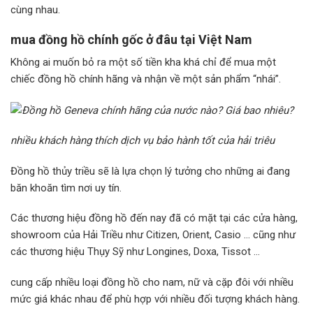
cùng nhau.
mua đồng hồ chính gốc ở đâu tại Việt Nam
Không ai muốn bỏ ra một số tiền kha khá chỉ để mua một
chiếc đồng hồ chính hãng và nhận về một sản phẩm “nhái”.
nhiều khách hàng thích dịch vụ bảo hành tốt của hải triêu
Đồng hồ thủy triều sẽ là lựa chọn lý tưởng cho những ai đang
băn khoăn tìm nơi uy tín.
Các thương hiệu đồng hồ đến nay đã có mặt tại các cửa hàng,
showroom của Hải Triều như Citizen, Orient, Casio … cũng như
các thương hiệu Thụy Sỹ như Longines, Doxa, Tissot …
cung cấp nhiều loại đồng hồ cho nam, nữ và cặp đôi với nhiều
mức giá khác nhau để phù hợp với nhiều đối tượng khách hàng.