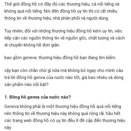
Thế giới đồng hồ có đầy đủ các thương hiệu, cả nổi tiếng và
không quá nổi tiếng. Nói đến đồng hồ uy tín thì có rất nhiều
thông tin về thương hiệu, nhà phân phối và người dùng.
Tuy nhiên, đối với những thương hiệu đồng hồ kém uy tín, việc
tiếp cận các nguồn thông tin về nguồn gốc, chất lượng và cách
di chuyển không hề đơn giản.
bao gồm geneva: thương hiệu đồng hồ bạn đang tìm kiếm.
vậy bạn còn chần chừ gì nữa mà không bỏ ngay cho mình câu
trả lời đồng hồ genva của nước nào tốt, giá bao nhiêu và dòng
sản phẩm nào nổi bật?
1. Đồng hồ genva của nước nào?
Geneva không phải là một thương hiệu đồng hồ quá nổi tiếng
nên thông tin về thương hiệu này không quá rộng rãi. hầu hết
các trang web đồng hồ có uy tín đều ít đề cập đến thương hiệu
này.