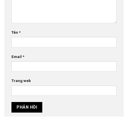
Tên
*
Email
*
Trang web