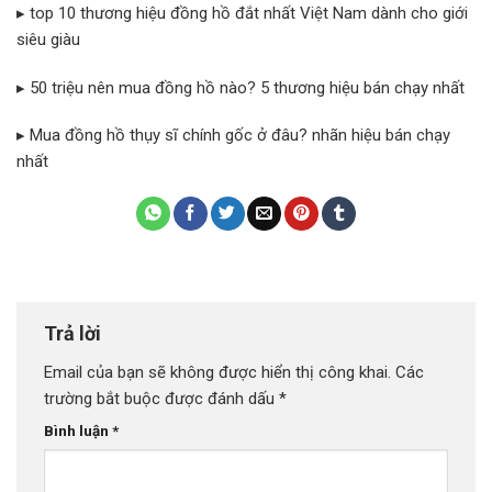
▸ top 10 thương hiệu đồng hồ đắt nhất Việt Nam dành cho giới
siêu giàu
▸ 50 triệu nên mua đồng hồ nào? 5 thương hiệu bán chạy nhất
▸ Mua đồng hồ thụy sĩ chính gốc ở đâu? nhãn hiệu bán chạy
nhất
Trả lời
Email của bạn sẽ không được hiển thị công khai.
Các
trường bắt buộc được đánh dấu
*
Bình luận
*