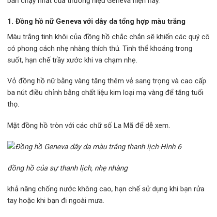
bán chạy nhất của thương hiệu Geneva hiện nay.
1. Đồng hồ nữ Geneva với dây da tổng hợp màu trắng
Màu trắng tinh khôi của đồng hồ chắc chắn sẽ khiến các quý cô
có phong cách nhẹ nhàng thích thú. Tinh thể khoáng trong
suốt, hạn chế trầy xước khi va chạm nhẹ.
Vỏ đồng hồ nữ bằng vàng tăng thêm vẻ sang trọng và cao cấp.
ba nút điều chỉnh bằng chất liệu kim loại mạ vàng để tăng tuổi
thọ.
Mặt đồng hồ tròn với các chữ số La Mã để dễ xem.
đồng hồ của sự thanh lịch, nhẹ nhàng
khả năng chống nước không cao, hạn chế sử dụng khi bạn rửa
tay hoặc khi bạn đi ngoài mưa.