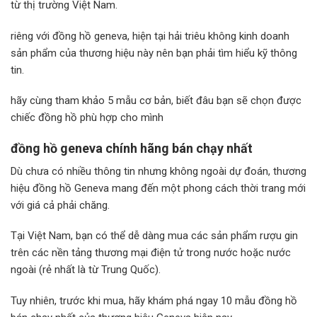
từ thị trường Việt Nam.
riêng với đồng hồ geneva, hiện tại hải triêu không kinh doanh
sản phẩm của thương hiệu này nên bạn phải tìm hiểu kỹ thông
tin.
hãy cùng tham khảo 5 mẫu cơ bản, biết đâu bạn sẽ chọn được
chiếc đồng hồ phù hợp cho mình
đồng hồ geneva chính hãng bán chạy nhất
Dù chưa có nhiều thông tin nhưng không ngoài dự đoán, thương
hiệu đồng hồ Geneva mang đến một phong cách thời trang mới
với giá cả phải chăng.
Tại Việt Nam, bạn có thể dễ dàng mua các sản phẩm rượu gin
trên các nền tảng thương mại điện tử trong nước hoặc nước
ngoài (rẻ nhất là từ Trung Quốc).
Tuy nhiên, trước khi mua, hãy khám phá ngay 10 mẫu đồng hồ