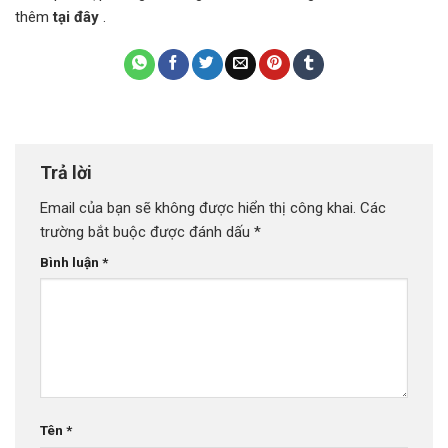
thêm
tại đây
.
Trả lời
Email của bạn sẽ không được hiển thị công khai.
Các
trường bắt buộc được đánh dấu
*
Bình luận
*
Tên
*