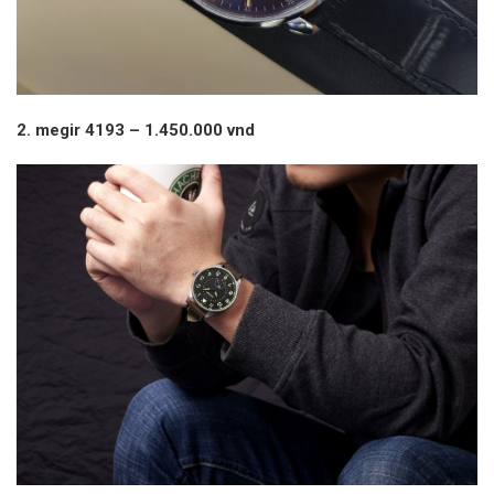
2. megir 4193 – 1.450.000 vnd