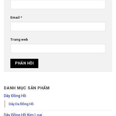
Email
*
Trang web
DANH MỤC SẢN PHẨM
Dây Đồng Hồ
Dây Da Đồng Hồ
Dây Đồng Hồ Kim Loại