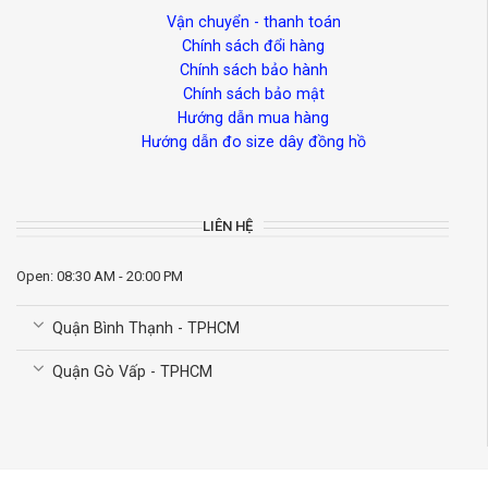
Vận chuyển - thanh toán
Chính sách đổi hàng
Chính sách bảo hành
Chính sách bảo mật
Hướng dẫn mua hàng
Hướng dẫn đo size dây đồng hồ
LIÊN HỆ
Open: 08:30 AM - 20:00 PM
Quận Bình Thạnh - TPHCM
Quận Gò Vấp - TPHCM