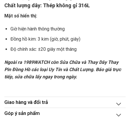
Chất lượng dây: Thép không gỉ 316L
Mặt số hiển thị:
Giờ hiện hành thông thường
Đồng hồ kim: 3 kim (giờ, phút, giây)
Độ chính xác: ±20 giây một tháng
Ngoài ra 1989WATCH còn Sửa Chữa và Thay Dây Thay
Pin Đồng Hồ các loại Uy Tín và Chất Lượng. Báo giá trực
tiếp, sửa chữa lấy ngay trong ngày.
Giao hàng và đổi trả
Góp ý sản phẩm