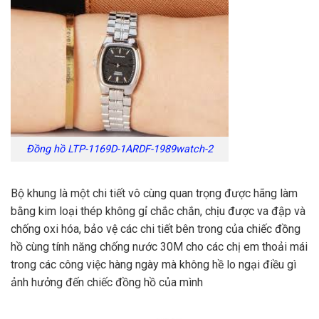
Đồng hồ LTP-1169D-1ARDF-1989watch-2
Bộ khung là một chi tiết vô cùng quan trọng được hãng làm
bằng kim loại thép không gỉ chắc chắn, chịu được va đập và
chống oxi hóa, bảo vệ các chi tiết bên trong của chiếc đồng
hồ cùng tính năng chống nước 30M cho các chị em thoải mái
trong các công việc hàng ngày mà không hề lo ngại điều gì
ảnh hưởng đến chiếc đồng hồ của mình