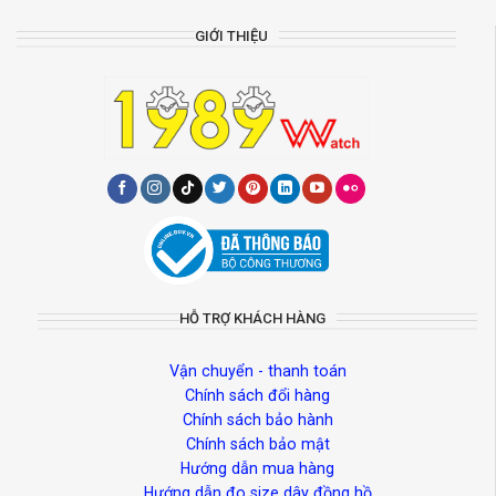
GIỚI THIỆU
HỖ TRỢ KHÁCH HÀNG
Vận chuyển - thanh toán
Chính sách đổi hàng
Chính sách bảo hành
Chính sách bảo mật
Hướng dẫn mua hàng
Hướng dẫn đo size dây đồng hồ