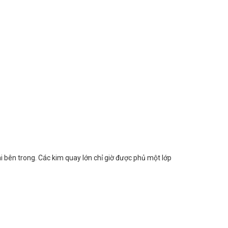
 bên trong. Các kim quay lớn chỉ giờ được phủ một lớp