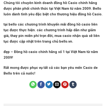
Chúng tôi chuyên kinh doanh đồng hồ Casio chính hãng
được phân phối chính thức tại Việt Nam từ năm 2009. Bello
luôn dành tình yêu đặc biệt cho thương hiệu đồng hồ Casio.
tại bello các chương trình khuyến mãi đồng hồ casio liên
tục được thực hiện. các chương trình hấp dẫn như giảm
giá, thay pin miễn phí trọn đời, mua casio nhận quà sẽ liên
tục được cập nhật trên trang chủ bello.vn.
đẹp – Đồng hồ casio chính hãng số 1 tại Việt Nam từ năm
2009!
Rất mong được phục vụ tất cả các bạn yêu mến Casio de
Bello trên cả nước!