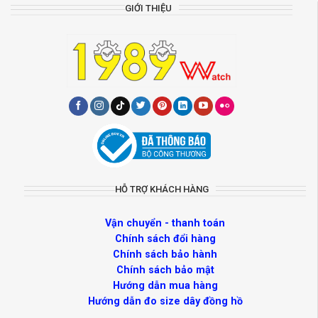
GIỚI THIỆU
HỖ TRỢ KHÁCH HÀNG
Vận chuyển - thanh toán
Chính sách đổi hàng
Chính sách bảo hành
Chính sách bảo mật
Hướng dẫn mua hàng
Hướng dẫn đo size dây đồng hồ