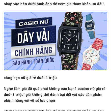
nhấp vào
bên dưới hình ảnh để xem giá tham khảo
ưu đãi
!
sòng bạc nữ giá rẻ dưới 1 triệu
Nghe tầm giá đã quá phải không các bạn? casino nữ giá rẻ
dưới 1 triệu! giá không thể đánh bại đối với các sản phẩm
chính hãng với vô số lựa chọn