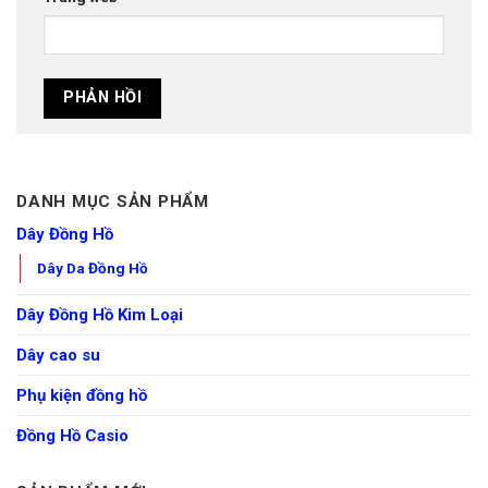
DANH MỤC SẢN PHẨM
Dây Đồng Hồ
Dây Da Đồng Hồ
Dây Đồng Hồ Kim Loại
Dây cao su
Phụ kiện đồng hồ
Đồng Hồ Casio