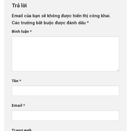
Trả lời
Email của bạn sẽ không được hiển thị công khai.
Các trường bắt buộc được đánh dấu
*
Bình luận
*
Tên
*
Email
*
Trang web