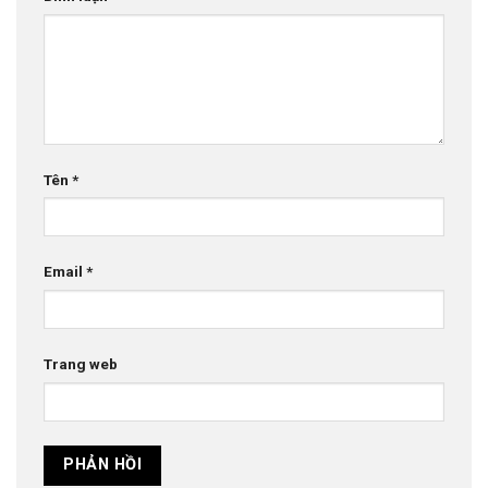
Tên
*
Email
*
Trang web