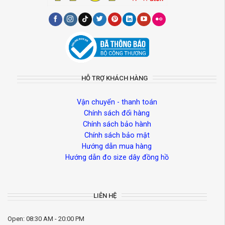
HỖ TRỢ KHÁCH HÀNG
Vận chuyển - thanh toán
Chính sách đổi hàng
Chính sách bảo hành
Chính sách bảo mật
Hướng dẫn mua hàng
Hướng dẫn đo size dây đồng hồ
LIÊN HỆ
Open: 08:30 AM - 20:00 PM