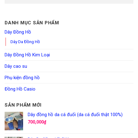
DANH MỤC SẢN PHẨM
Dây Đồng Hồ
Dây Da Đồng Hồ
Dây Đồng Hồ Kim Loại
Dây cao su
Phụ kiện đồng hồ
Đồng Hồ Casio
SẢN PHẨM MỚI
Dây đồng hồ da cá đuối (da cá đuối thật 100%)
700,000
₫