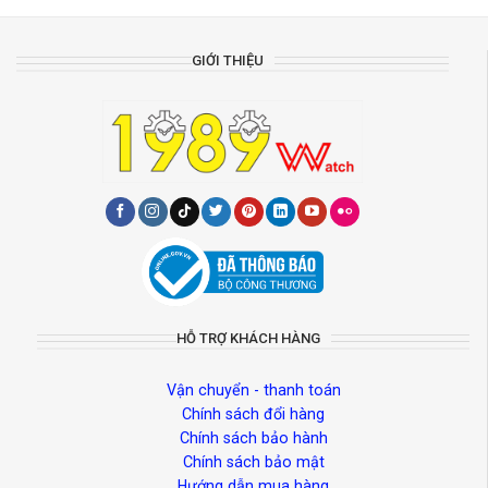
GIỚI THIỆU
HỖ TRỢ KHÁCH HÀNG
Vận chuyển - thanh toán
Chính sách đổi hàng
Chính sách bảo hành
Chính sách bảo mật
Hướng dẫn mua hàng