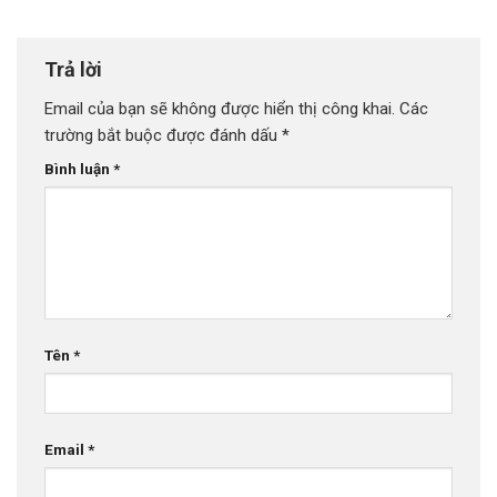
Trả lời
Email của bạn sẽ không được hiển thị công khai.
Các
trường bắt buộc được đánh dấu
*
Bình luận
*
Tên
*
Email
*