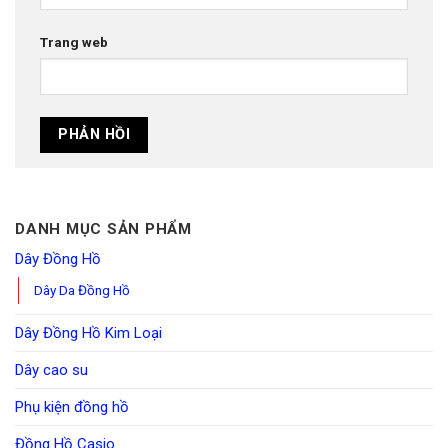
Trang web
DANH MỤC SẢN PHẨM
Dây Đồng Hồ
Dây Da Đồng Hồ
Dây Đồng Hồ Kim Loại
Dây cao su
Phụ kiện đồng hồ
Đồng Hồ Casio