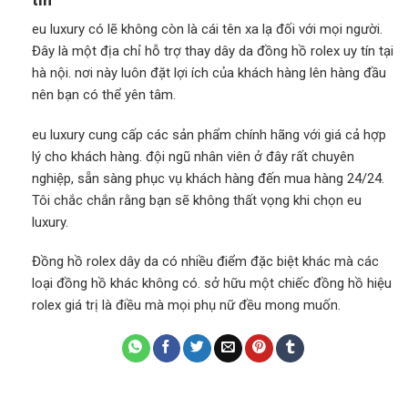
eu luxury có lẽ không còn là cái tên xa lạ đối với mọi người.
Đây là một địa chỉ hỗ trợ thay dây da đồng hồ rolex uy tín tại
hà nội. nơi này luôn đặt lợi ích của khách hàng lên hàng đầu
nên bạn có thể yên tâm.
eu luxury cung cấp các sản phẩm chính hãng với giá cả hợp
lý cho khách hàng. đội ngũ nhân viên ở đây rất chuyên
nghiệp, sẵn sàng phục vụ khách hàng đến mua hàng 24/24.
Tôi chắc chắn rằng bạn sẽ không thất vọng khi chọn eu
luxury.
Đồng hồ rolex dây da có nhiều điểm đặc biệt khác mà các
loại đồng hồ khác không có. sở hữu một chiếc đồng hồ hiệu
rolex giá trị là điều mà mọi phụ nữ đều mong muốn.