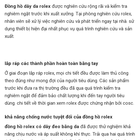
Đồng hồ dây da rolex
được nghiên cứu rộng rãi và kiểm tra
nghiêm ngặt trước khi xuất xưởng. Tại phòng nghiên cứu rolex,
nhân viên sẽ xử lý việc nghiên cứu và phát triển ngay tại nhà. sử
dụng thiết bị hiện đại nhất phục vụ quá trình nghiên cứu và sản
xuất.
lắp ráp các thành phần hoàn toàn bằng tay
Ở giai đoạn lắp ráp rolex, mọi chi tiết đều được làm thủ công
theo đúng như mong đợi của người tiêu dùng. Các sản phẩm
trước khi đưa ra thị trường đều đã qua quá trình kiểm tra
nghiêm ngặt để đảm bảo chất lượng khi đến tay người tiêu
dùng. chi tiết về thời gian xem rolex được chứng nhận bởi cosc.
khả năng chống nước tuyệt đối của đồng hồ rolex
đồng hồ rolex có dây đeo bằng da
đã được thử nghiệm khả
năng chịu nước và áp suất không khí thực. Trải qua hai quá trình