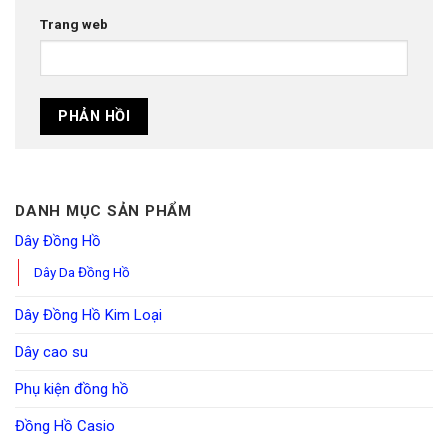
Trang web
DANH MỤC SẢN PHẨM
Dây Đồng Hồ
Dây Da Đồng Hồ
Dây Đồng Hồ Kim Loại
Dây cao su
Phụ kiện đồng hồ
Đồng Hồ Casio