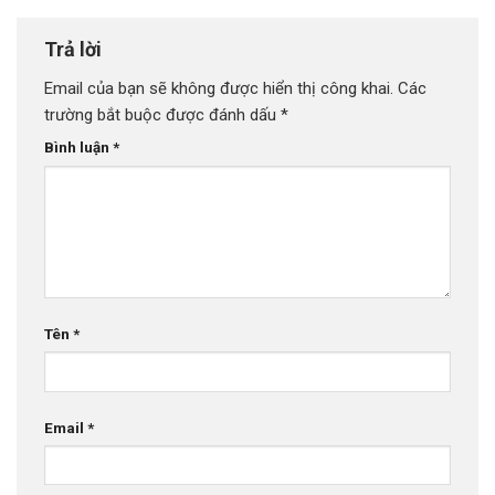
Trả lời
Email của bạn sẽ không được hiển thị công khai.
Các
trường bắt buộc được đánh dấu
*
Bình luận
*
Tên
*
Email
*