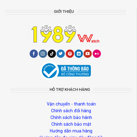
GIỚI THIỆU
HỖ TRỢ KHÁCH HÀNG
Vận chuyển - thanh toán
Chính sách đổi hàng
Chính sách bảo hành
Chính sách bảo mật
Hướng dẫn mua hàng