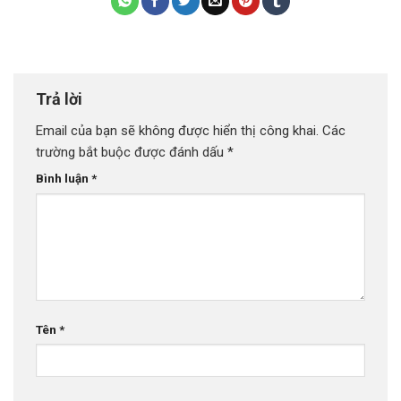
Trả lời
Email của bạn sẽ không được hiển thị công khai.
Các
trường bắt buộc được đánh dấu
*
Bình luận
*
Tên
*