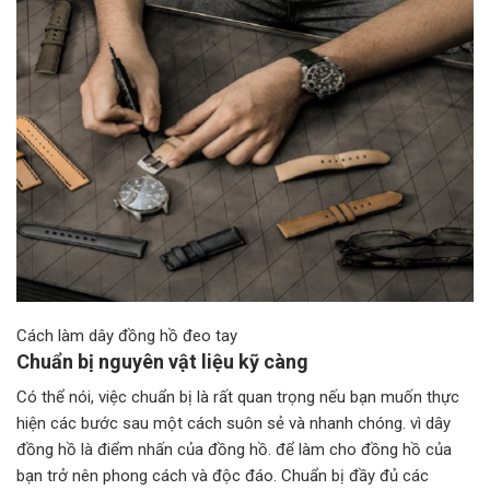
Cách làm dây đồng hồ đeo tay
Chuẩn bị nguyên vật liệu kỹ càng
Có thể nói, việc chuẩn bị là rất quan trọng nếu bạn muốn thực
hiện các bước sau một cách suôn sẻ và nhanh chóng. vì dây
đồng hồ là điểm nhấn của đồng hồ. để làm cho đồng hồ của
bạn trở nên phong cách và độc đáo. Chuẩn bị đầy đủ các