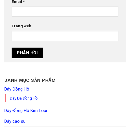
Email
*
Trang web
DANH MỤC SẢN PHẨM
Dây Đồng Hồ
Dây Da Đồng Hồ
Dây Đồng Hồ Kim Loại
Dây cao su