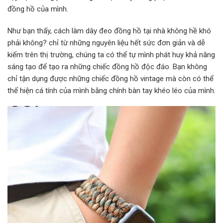
đồng hồ của mình.
Như bạn thấy, cách làm dây đeo đồng hồ tại nhà không hề khó
phải không? chỉ từ những nguyên liệu hết sức đơn giản và dễ
kiếm trên thị trường, chúng ta có thể tự mình phát huy khả năng
sáng tạo để tạo ra những chiếc đồng hồ độc đáo. Bạn không
chỉ tận dụng được những chiếc đồng hồ vintage mà còn có thể
thể hiện cá tính của mình bằng chính bàn tay khéo léo của mình.