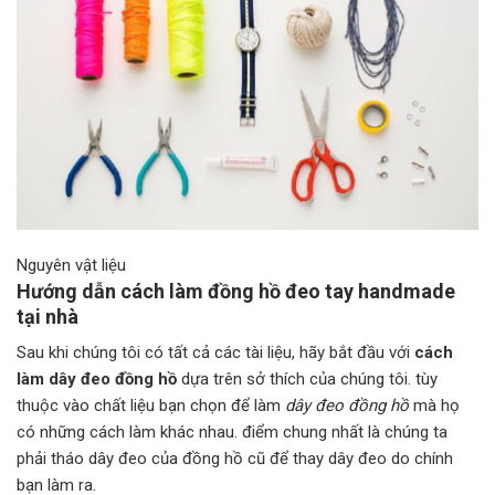
Nguyên vật liệu
Hướng dẫn cách làm đồng hồ đeo tay handmade
tại nhà
Sau khi chúng tôi có tất cả các tài liệu, hãy bắt đầu với
cách
làm dây đeo đồng hồ
dựa trên sở thích của chúng tôi. tùy
thuộc vào chất liệu bạn chọn để làm
dây đeo đồng hồ
mà họ
có những cách làm khác nhau. điểm chung nhất là chúng ta
phải tháo dây đeo của đồng hồ cũ để thay dây đeo do chính
bạn làm ra.