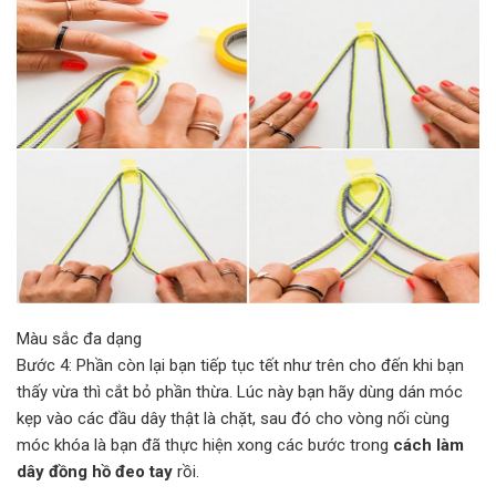
Màu sắc đa dạng
Bước 4: Phần còn lại bạn tiếp tục tết như trên cho đến khi bạn
thấy vừa thì cắt bỏ phần thừa. Lúc này bạn hãy dùng dán móc
kẹp vào các đầu dây thật là chặt, sau đó cho vòng nối cùng
móc khóa là bạn đã thực hiện xong các bước trong
cách làm
dây đồng hồ đeo tay
rồi.