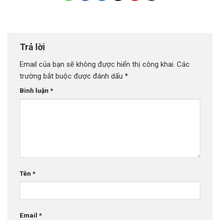
Trả lời
Email của bạn sẽ không được hiển thị công khai.
Các
trường bắt buộc được đánh dấu
*
Bình luận
*
Tên
*
Email
*