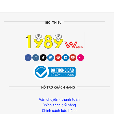
GIỚI THIỆU
HỖ TRỢ KHÁCH HÀNG
Vận chuyển - thanh toán
Chính sách đổi hàng
Chính sách bảo hành