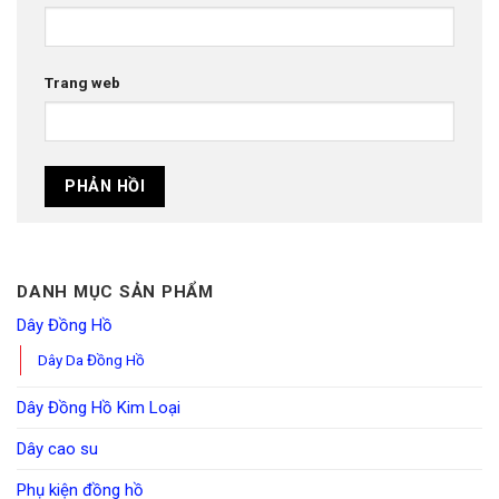
Trang web
DANH MỤC SẢN PHẨM
Dây Đồng Hồ
Dây Da Đồng Hồ
Dây Đồng Hồ Kim Loại
Dây cao su
Phụ kiện đồng hồ