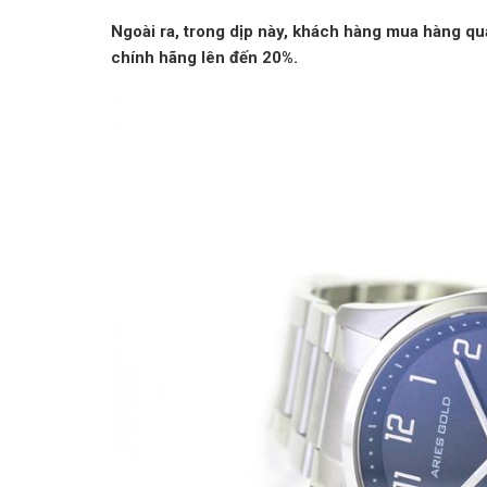
Ngoài ra, trong dịp này, khách hàng mua hàng q
chính hãng lên đến 20%.