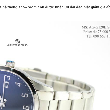
ua hệ thống showroom còn được nhận ưu đãi đặc biệt giảm giá đ