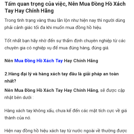
Tấm quan trọng của việc, Nên Mua Đồng Hồ Xách
Tay Hay Chính Hãng
Trong tình trạng vàng thau lẫn lộn như hiện nay thì người dùng
phải cảnh giác tối đa khi muốn mua đồng hồ hiệu.
Tốt nhất bạn hãy nhờ đến sự thẩm định chuyên nghiệp từ các
chuyên gia có nghiệp vụ để mua đúng hàng, đúng giá.
Nên
Mua Đồng Hồ Xách Tay
Hay Chính Hãng
2.Hàng đại lý và hàng xách tay đâu là giải pháp an toàn
nhất?
Nên Mua Đồng Hồ Xách Tay Hay Chính Hãng
, sẽ được cập
nhật bên dưới :
Hàng xách tay không xấu, chưa kể đến các mặt tích cực về giá
thành của nó.
Hiện nay đồng hồ hiệu xách tay từ nước ngoài về thường được