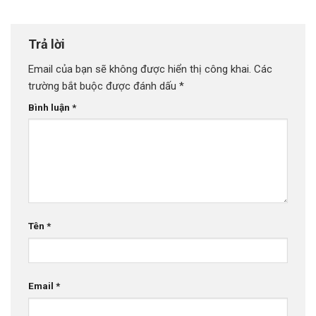
Trả lời
Email của bạn sẽ không được hiển thị công khai.
Các
trường bắt buộc được đánh dấu
*
Bình luận
*
Tên
*
Email
*