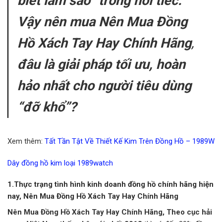
biết làm sao” trong hối tiếc.
Vậy nên mua Nên Mua Đồng
Hồ Xách Tay Hay Chính Hãng
,
đâu là giải pháp tối ưu, hoàn
hảo nhất cho người tiêu dùng
“đỡ khổ”?
Xem thêm:
Tất Tần Tật Về Thiết Kế Kim Trên Đồng Hồ – 1989W
Dây đồng hồ kim loại 1989watch
1.Thực trạng tình hình kinh doanh đồng hồ chính hãng hiện
nay, Nên Mua Đồng Hồ Xách Tay Hay Chính Hãng
Nên Mua Đồng Hồ Xách Tay Hay Chính Hãng, Theo cục hải