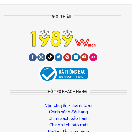
GIỚI THIỆU
HỖ TRỢ KHÁCH HÀNG
Vận chuyển - thanh toán
Chính sách đổi hàng
Chính sách bảo hành
Chính sách bảo mật
Hướng dẫn mua hàng