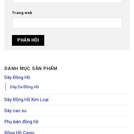
Trang web
DANH MỤC SẢN PHẨM
Dây Đồng Hồ
Dây Da Đồng Hồ
Dây Đồng Hồ Kim Loại
Dây cao su
Phụ kiện đồng hồ
Đồng Hồ Casio