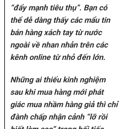
“đẩy mạnh tiêu thụ”. Bạn có
thể dễ dàng thấy các mẩu tin
bán hàng xách tay từ nước
ngoài về nhan nhản trên các
kênh online từ nhỏ đến lớn.
Những ai thiếu kinh nghiệm
sau khi mua hàng mới phát
giác mua nhầm hàng giả thì chỉ
đành chấp nhận cảnh “lỡ rồi