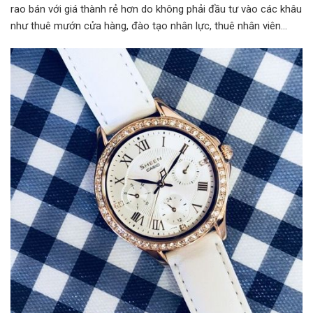
rao bán với giá thành rẻ hơn do không phải đầu tư vào các khâu
như thuê mướn cửa hàng, đào tạo nhân lực, thuê nhân viên…