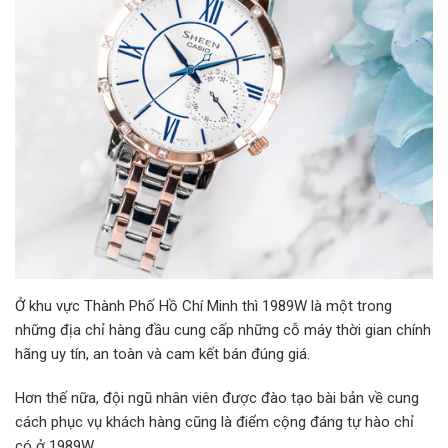
Ở khu vực Thành Phố Hồ Chí Minh thì 1989W là một trong
những địa chỉ hàng đầu cung cấp những cỗ máy thời gian chính
hãng uy tín, an toàn và cam kết bán đúng giá.
Hơn thế nữa, đội ngũ nhân viên được đào tạo bài bản về cung
cách phục vụ khách hàng cũng là điểm cộng đáng tự hào chỉ
có ở 1989W.