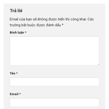
Trả lời
Email của bạn sẽ không được hiển thị công khai.
Các
trường bắt buộc được đánh dấu
*
Bình luận
*
Tên
*
Email
*