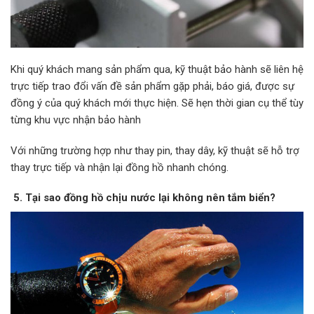
Khi quý khách mang sản phẩm qua, kỹ thuật bảo hành sẽ liên hệ
trực tiếp trao đổi vấn đề sản phẩm gặp phải, báo giá, được sự
đồng ý của quý khách mới thực hiện. Sẽ hẹn thời gian cụ thể tùy
từng khu vực nhận bảo hành
Với những trường hợp như thay pin, thay dây, kỹ thuật sẽ hỗ trợ
thay trực tiếp và nhận lại đồng hồ nhanh chóng.
5. Tại sao đồng hồ chịu nước lại không nên tắm biển?