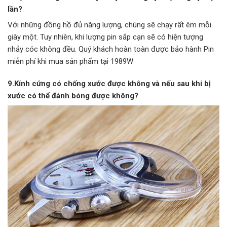
lần?
Với những đồng hồ đủ năng lượng, chúng sẽ chạy rất êm mỗi
giây một. Tuy nhiên, khi lượng pin sắp cạn sẽ có hiện tượng
nhảy cóc không đều. Quý khách hoàn toàn được bảo hành Pin
miễn phí khi mua sản phẩm tại 1989W
9.Kính cứng có chống xước được không và nếu sau khi bị
xước có thể đánh bóng được không?