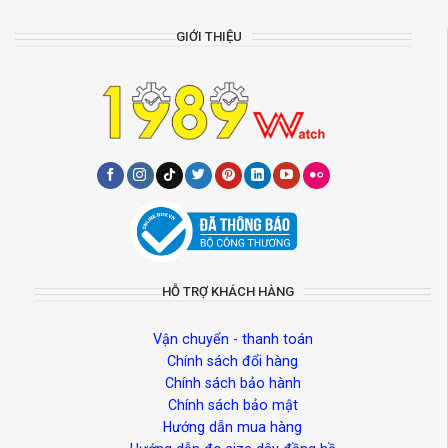
GIỚI THIỆU
HỖ TRỢ KHÁCH HÀNG
Vận chuyển - thanh toán
Chính sách đổi hàng
Chính sách bảo hành
Chính sách bảo mật
Hướng dẫn mua hàng