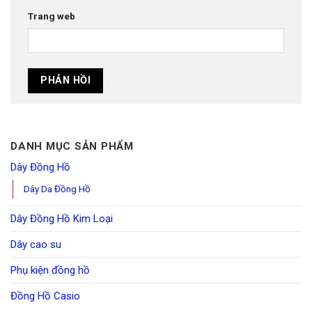
Trang web
DANH MỤC SẢN PHẨM
Dây Đồng Hồ
Dây Da Đồng Hồ
Dây Đồng Hồ Kim Loại
Dây cao su
Phụ kiện đồng hồ
Đồng Hồ Casio