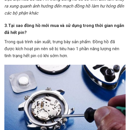
ra xung quanh ảnh hưởng đến mạch đồng hồ làm hư hỏng đến
các bộ phận khác
3.Tại sao đồng hồ mới mua và sử dụng trong thời gian ngắn
đã hết pin?
Trong quá trình sản xuất, trưng bày sản phẩm. Đồng hồ đã
được kích hoạt pin nên sẽ bị tiêu hao 1 phần năng lượng nên
tình trạng hết pin có khi sớm hơn.