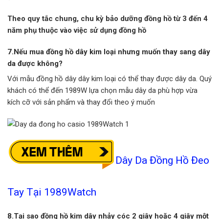
Theo quy tắc chung, chu kỳ bảo dưỡng đồng hồ từ 3 đến 4
năm phụ thuộc vào việc sử dụng đồng hồ
7.Nếu mua đồng hồ dây kim loại nhưng muốn thay sang dây
da được không?
Với mẫu đồng hồ dây dây kim loại có thể thay được dây da. Quý
khách có thể đến 1989W lựa chọn mẫu dây da phù hợp vừa
kích cỡ với sản phẩm và thay đổi theo ý muốn
Dây Da Đồng Hồ Đeo
Tay Tại 1989Watch
8.Tại sao đồng hồ kim dây nhảy cóc 2 giây hoặc 4 giây một