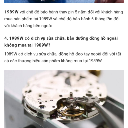
1989W
với chế độ bảo hành thay pin 5 năm đối với khách hàng
mua sản phẩm tại 1989W và chế độ bảo hành 6 tháng Pin đối
với khách hàng bên ngoài.
4. 1989W có dịch vụ sửa chữa, bảo dưỡng đồng hồ ngoài
không mua tại 1989W?
1989W có dịch vụ sửa chữa, đồng hồ đeo tay ngoài đối với tất
cả các thương hiệu sản phẩm không mua tại 1989W