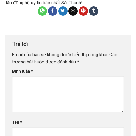
dầu đồng hồ uy tín bậc nhất Sài Thành!
Trả lời
Email của bạn sẽ không được hiển thị công khai.
Các
trường bắt buộc được đánh dấu
*
Bình luận
*
Tên
*