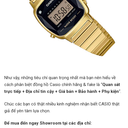
Như vậy, những tiêu chí quan trọng nhất mà bạn nên hiểu về
cách phân biệt đồng hồ Casio chính hãng & fake là “
Quan sát
trực tiếp + Địa chỉ tin cậy + Giá bán + Bảo hành + Phụ kiện
“.
Chúc các bạn có thật nhiều kinh nghiệm nhận biết CASIO thật
giả để yên tâm lựa chọn.
Để mua đến ngay Showroom tại các địa chỉ: