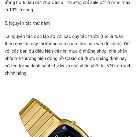
đồng hồ từ lâu đời như Casio… thường chỉ sale off ở mức max
là 10% là cùng.
5. Nguyên tắc thứ năm
Là nguyên tắc độc lập so với các quy tắc trước (tức là tuân
theo quy tắc này thì không cần quan tâm các vấn đề khác). Đối
với các ban đủ điều kiện thì nên mua ở những shop, nhà phân
phối mà thương hiệu đồng hồ Casio đã được khẳng định hay
có tên trong danh sách đại ký và nhà phân phối tại VN trên web
chính hãng.