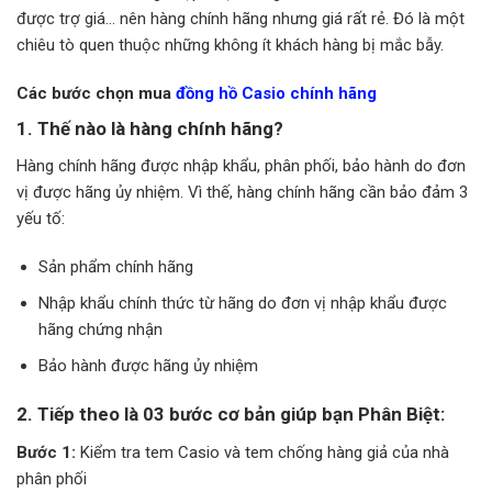
được trợ giá… nên hàng chính hãng nhưng giá rất rẻ. Đó là một
chiêu tò quen thuộc những không ít khách hàng bị mắc bẫy.
Các bước chọn mua
đồng hồ Casio chính hãng
1. Thế nào là hàng chính hãng?
Hàng chính hãng được nhập khẩu, phân phối, bảo hành do đơn
vị được hãng ủy nhiệm. Vì thế, hàng chính hãng cần bảo đảm 3
yếu tố:
Sản phẩm chính hãng
Nhập khẩu chính thức từ hãng do đơn vị nhập khẩu được
hãng chứng nhận
Bảo hành được hãng ủy nhiệm
2. Tiếp theo là 03 bước cơ bản giúp bạn Phân Biệt:
Bước 1:
Kiểm tra tem Casio và tem chống hàng giả của nhà
phân phối