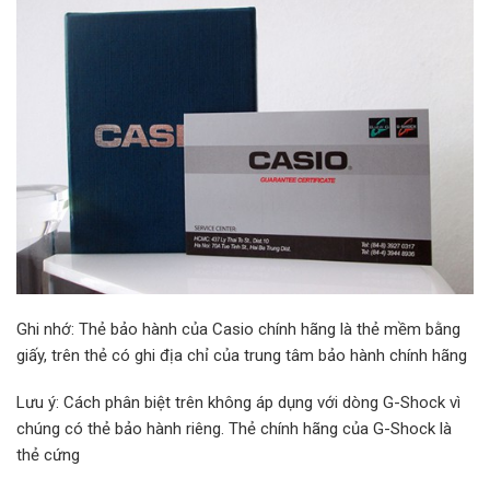
Ghi nhớ: Thẻ bảo hành của Casio chính hãng là thẻ mềm bằng
giấy, trên thẻ có ghi địa chỉ của trung tâm bảo hành chính hãng
Lưu ý: Cách phân biệt trên không áp dụng với dòng G-Shock vì
chúng có thẻ bảo hành riêng. Thẻ chính hãng của G-Shock là
thẻ cứng