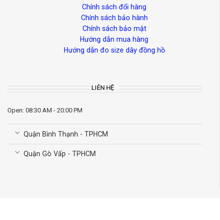
Chính sách đổi hàng
Chính sách bảo hành
Chính sách bảo mật
Hướng dẫn mua hàng
Hướng dẫn đo size dây đồng hồ
LIÊN HỆ
Open: 08:30 AM - 20:00 PM
Quận Bình Thạnh - TPHCM
Quận Gò Vấp - TPHCM