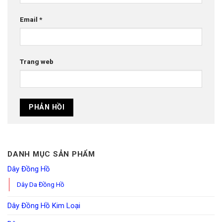
Email
*
Trang web
DANH MỤC SẢN PHẨM
Dây Đồng Hồ
Dây Da Đồng Hồ
Dây Đồng Hồ Kim Loại