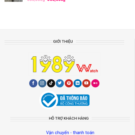
GIỚI THIỆU
HỖ TRỢ KHÁCH HÀNG
Vận chuyển - thanh toán