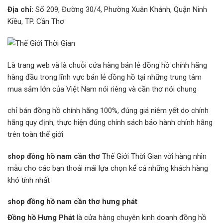
Địa chỉ:
Số 209, Đường 30/4, Phường Xuân Khánh, Quận Ninh
Kiều, TP. Cần Thơ
Là trang web và là chuỗi cửa hàng bán lẻ đồng hồ chính hãng
hàng đầu trong lĩnh vực bán lẻ đồng hồ tại những trung tâm
mua sắm lớn của Việt Nam nói riêng và cần thơ nói chung
chỉ bán đồng hồ chính hãng 100%, đúng giá niêm yết do chính
hãng quy định, thực hiện đúng chính sách bảo hành chính hãng
trên toàn thế giới
shop đồng hồ nam cần thơ
Thế Giới Thời Gian với hàng nhìn
mẫu cho các bạn thoải mái lựa chọn kể cả những khách hàng
khó tính nhất
shop đồng hồ nam cần thơ hưng phát
Đồng hồ Hưng Phát
là cửa hàng chuyên kinh doanh đồng hồ