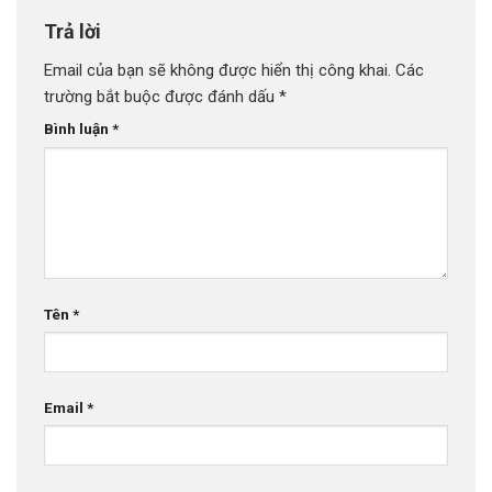
Trả lời
Email của bạn sẽ không được hiển thị công khai.
Các
trường bắt buộc được đánh dấu
*
Bình luận
*
Tên
*
Email
*