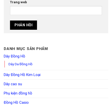
Trang web
DANH MỤC SẢN PHẨM
Dây Đồng Hồ
Dây Da Đồng Hồ
Dây Đồng Hồ Kim Loại
Dây cao su
Phụ kiện đồng hồ
Đồng Hồ Casio