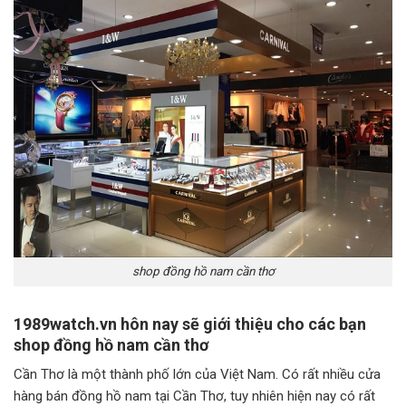
shop đồng hồ nam cần thơ
1989watch.vn hôn nay sẽ giới thiệu cho các bạn
shop đồng hồ nam cần thơ
Cần Thơ là một thành phố lớn của Việt Nam. Có rất nhiều cửa
hàng bán đồng hồ nam tại Cần Thơ, tuy nhiên hiện nay có rất