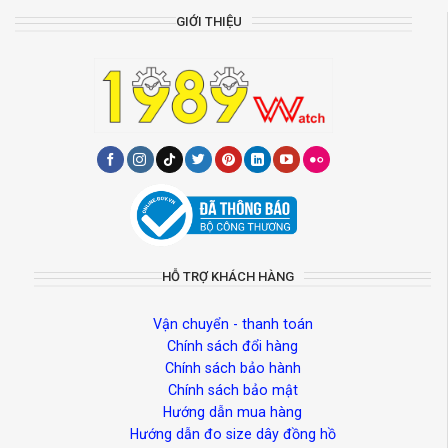
GIỚI THIỆU
HỖ TRỢ KHÁCH HÀNG
Vận chuyển - thanh toán
Chính sách đổi hàng
Chính sách bảo hành
Chính sách bảo mật
Hướng dẫn mua hàng
Hướng dẫn đo size dây đồng hồ