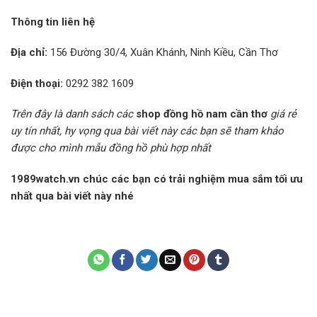
Thông tin liên hệ
Địa chỉ:
156 Đường 30/4, Xuân Khánh, Ninh Kiều, Cần Thơ
Điện thoại:
0292 382 1609
Trên đây là danh sách các
shop đồng hồ nam cần thơ
giá rẻ
uy tín nhất, hy vọng qua bài viết này các bạn sẽ tham khảo
được cho mình mẫu đồng hồ phù hợp nhất
1989watch.vn chúc các bạn có trải nghiệm mua sắm tối ưu
nhất qua bài viết này nhé