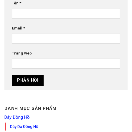
Tên
*
Email
*
Trang web
DANH MỤC SẢN PHẨM
Dây Đồng Hồ
Dây Da Đồng Hồ