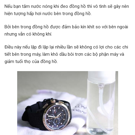
Nếu bạn tắm nước nóng khi đeo đồng hồ thì vô tình sẽ gây nên
hiện tượng hấp hơi nước bên trong đồng hồ.
Bởi bên trong đồng hồ được đảm bảo kín khít so với bên ngoài
nhưng vẫn có không khí.
Điều này nếu lặp đi lặp lại nhiều lần sẽ không có lợi cho các chi
tiết bên trong máy, làm khô dầu bôi trơn các bộ phận máy và
giảm tuổi thọ của đồng hồ.