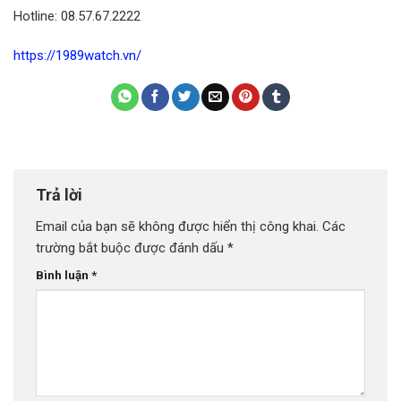
Hotline: 08.57.67.2222
https://1989watch.vn/
Trả lời
Email của bạn sẽ không được hiển thị công khai.
Các
trường bắt buộc được đánh dấu
*
Bình luận
*