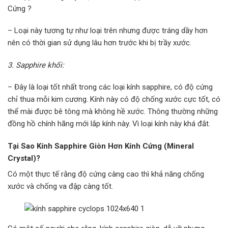
Cứng ?
– Loại này tương tự như loại trên nhưng được tráng dầy hơn
nên có thời gian sử dụng lâu hơn trước khi bị trầy xước.
3. Sapphire khối:
– Đây là loại tốt nhất trong các loại kính sapphire, có độ cứng
chỉ thua mỗi kim cương. Kính này có độ chống xước cực tốt, có
thể mài được bê tông mà không hề xước. Thông thường những
đồng hồ chính hãng mới lắp kính này. Vì loại kính này khá đắt.
Tại Sao Kính Sapphire Giòn Hơn Kính Cứng (Mineral
Crystal)?
Có một thực tế rằng độ cứng càng cao thì khả năng chống
xước và chống va đập càng tốt.