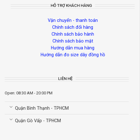
HỖ TRỢ KHÁCH HÀNG
Vận chuyển - thanh toán
Chính sách đổi hàng
Chính sách bảo hành
Chính sách bảo mật
Hướng dẫn mua hàng
Hướng dẫn đo size dây đồng hồ
LIÊN HỆ
Open: 08:30 AM - 20:00 PM
Quận Bình Thạnh - TPHCM
Quận Gò Vấp - TPHCM