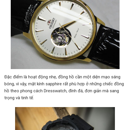
Đặc điểm là hoạt động nhẹ, đồng hồ cần một diện mạo sáng
bóng, vì vậy, mặt kính sapphire rất phù hợp ở những chiếc đồng
hồ theo phong cách Dresswatch, đính đá, đơn giản mà sang
trọng và tinh tế.