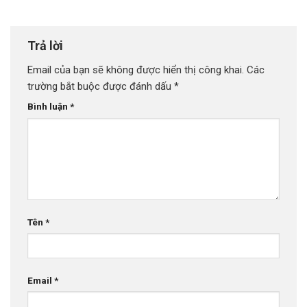
Trả lời
Email của bạn sẽ không được hiển thị công khai.
Các
trường bắt buộc được đánh dấu
*
Bình luận
*
Tên
*
Email
*