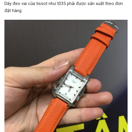
Dây đeo vai của tissot như t035 phải được sản xuất theo đơn
đặt hàng