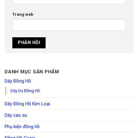
Trang web
DANH MỤC SẢN PHẨM
Dây Đồng Hồ
Dây Da Đồng Hồ
Dây Đồng Hồ Kim Loại
Dây cao su
Phụ kiện đồng hồ