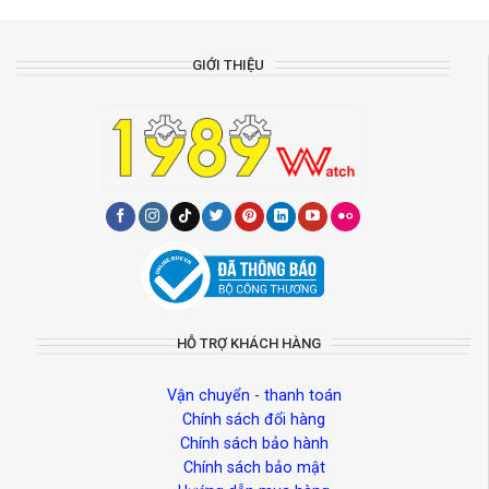
GIỚI THIỆU
HỖ TRỢ KHÁCH HÀNG
Vận chuyển - thanh toán
Chính sách đổi hàng
Chính sách bảo hành
Chính sách bảo mật