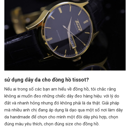
sử dụng dây da cho đồng hồ tissot?
Nếu ai trong số các bạn am hiểu về đồng hồ, tôi chắc rằng
không ai muốn đeo những chiếc dây đeo hàng hiệu. với lý do
đắt và nhanh hỏng nhưng đó không phải là da thật. Giải pháp
mà nhiều anh chị đang áp dụng là dạo qua một số nơi làm dây
da handmade để chọn cho mình một đôi dây phù hợp, chọn
đúng màu yêu thích, chọn đúng size cho đồng hồ.