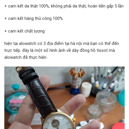
+ cam kết da thật 100%, không phải da thật, hoàn tiền gấp 5 lần
+ cam kết hàng thủ công 100%
+ cam kết chất lượng
hiện tại alowatch có 3 địa điểm tại hà nội mà bạn có thể đến
trực tiếp. đây là một số hình ảnh về dây đồng hồ tissot mà
alowatch đã thực hiện.