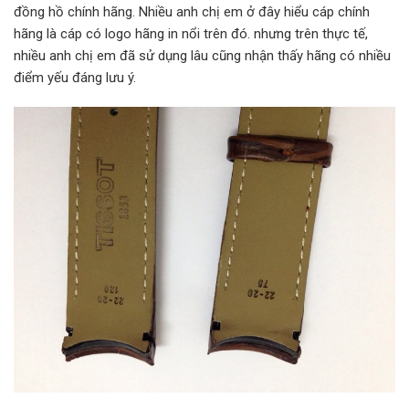
đồng hồ chính hãng. Nhiều anh chị em ở đây hiểu cáp chính
hãng là cáp có logo hãng in nổi trên đó. nhưng trên thực tế,
nhiều anh chị em đã sử dụng lâu cũng nhận thấy hãng có nhiều
điểm yếu đáng lưu ý.