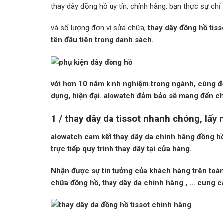
thay dây đồng hồ uy tín, chính hãng. bạn thực sự chỉ
và số lượng đơn vị sửa chữa,
thay dây đồng hồ tiss
tên đầu tiên trong danh sách.
với hơn 10 năm kinh nghiệm trong ngành, cùng độ
dụng, hiện đại. alowatch đảm bảo sẽ mang đến c
1 / thay dây da tissot nhanh chóng, lấy
alowatch cam kết
thay dây da chính hãng đồng hồ
trực tiếp quy trình thay dây tại cửa hàng.
Nhận được sự tin tưởng của khách hàng trên toàn 
chữa đồng hồ,
thay dây da chính hãng
, … cung c