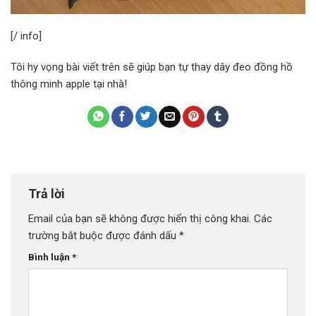
[/ info]
Tôi hy vọng bài viết trên sẽ giúp bạn tự thay dây đeo đồng hồ
thông minh apple tại nhà!
Trả lời
Email của bạn sẽ không được hiển thị công khai.
Các
trường bắt buộc được đánh dấu
*
Bình luận
*