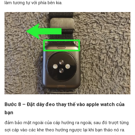
làm tương tự với phía bên kia.
Bước 8 – Đặt dây đeo thay thế vào apple watch của
bạn
đảm bảo mặt ngoài của cáp hướng ra ngoài, sau đó trượt từng
sợi cáp vào các khe theo hướng ngược lại khi bạn tháo nó ra.