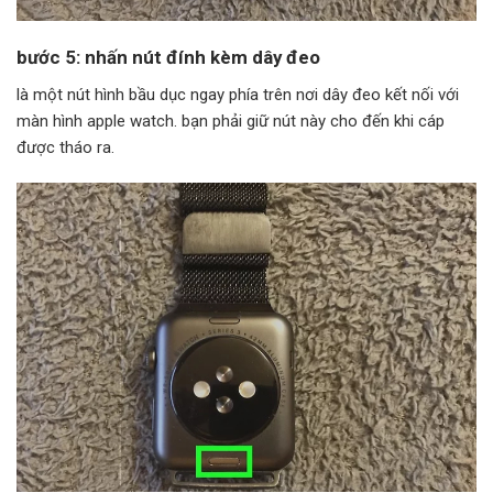
bước 5: nhấn nút đính kèm dây đeo
là một nút hình bầu dục ngay phía trên nơi dây đeo kết nối với
màn hình apple watch. bạn phải giữ nút này cho đến khi cáp
được tháo ra.