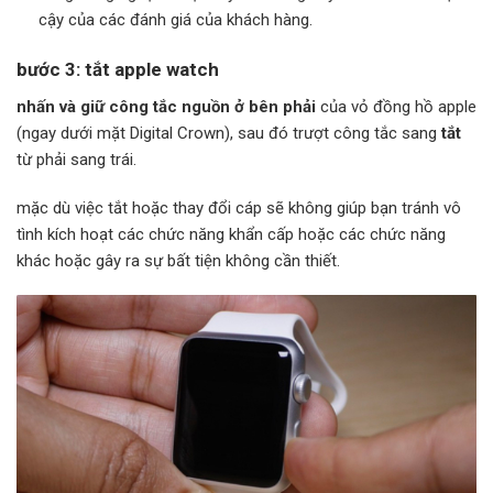
cậy của các đánh giá của khách hàng.
bước 3: tắt apple watch
nhấn và giữ công tắc nguồn ở bên phải
của vỏ đồng hồ apple
(ngay dưới mặt Digital Crown), sau đó trượt công tắc sang
tắt
từ phải sang trái.
mặc dù việc tắt hoặc thay đổi cáp sẽ không giúp bạn tránh vô
tình kích hoạt các chức năng khẩn cấp hoặc các chức năng
khác hoặc gây ra sự bất tiện không cần thiết.