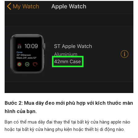
Bước 2: Mua dây đeo mới phù hợp với kích thước màn
hình của bạn.
Bạn có thể mua dây đai thay thế tại bất kỳ cửa hàng apple nào
hoặc tại bất kỳ cửa hàng phụ kiện hoặc thiết bị di động nào.