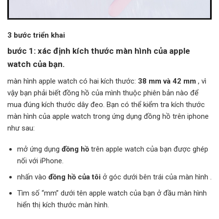
3 bước triển khai
bước 1: xác định kích thước màn hình của apple
watch của bạn.
màn hình apple watch có hai kích thước:
38 mm và 42 mm
, vì
vậy bạn phải biết đồng hồ của mình thuộc phiên bản nào để
mua đúng kích thước dây đeo. Bạn có thể kiểm tra kích thước
màn hình của apple watch trong ứng dụng đồng hồ trên iphone
như sau:
mở ứng dụng
đồng hồ
trên apple watch của bạn được ghép
nối với iPhone.
nhấn vào
đồng hồ của tôi
ở góc dưới bên trái của màn hình .
Tìm số “mm” dưới tên apple watch của bạn ở đầu màn hình
hiển thị kích thước màn hình.