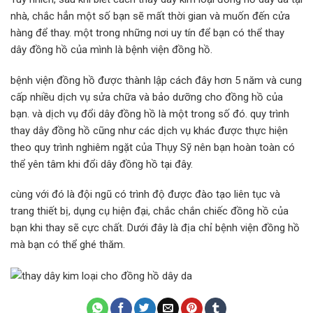
nhà, chắc hẳn một số bạn sẽ mất thời gian và muốn đến cửa
hàng để thay. một trong những nơi uy tín để bạn có thể thay
dây đồng hồ của mình là bệnh viện đồng hồ.
bệnh viện đồng hồ được thành lập cách đây hơn 5 năm và cung
cấp nhiều dịch vụ sửa chữa và bảo dưỡng cho đồng hồ của
bạn. và dịch vụ đổi dây đồng hồ là một trong số đó. quy trình
thay dây đồng hồ cũng như các dịch vụ khác được thực hiện
theo quy trình nghiêm ngặt của Thụy Sỹ nên bạn hoàn toàn có
thể yên tâm khi đổi dây đồng hồ tại đây.
cùng với đó là đội ngũ có trình độ được đào tạo liên tục và
trang thiết bị, dụng cụ hiện đại, chắc chắn chiếc đồng hồ của
bạn khi thay sẽ cực chất. Dưới đây là địa chỉ bệnh viện đồng hồ
mà bạn có thể ghé thăm.