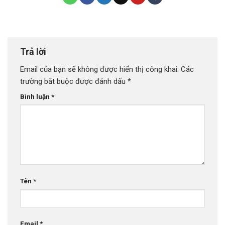
Trả lời
Email của bạn sẽ không được hiển thị công khai.
Các
trường bắt buộc được đánh dấu
*
Bình luận
*
Tên
*
Email
*