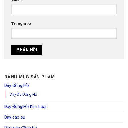
Trang web
DANH MỤC SẢN PHẨM
Dây Đồng Hồ
Dây Da Đồng Hồ
Dây Đồng Hồ Kim Loại
Dây cao su
Phụ kiện đồng hồ