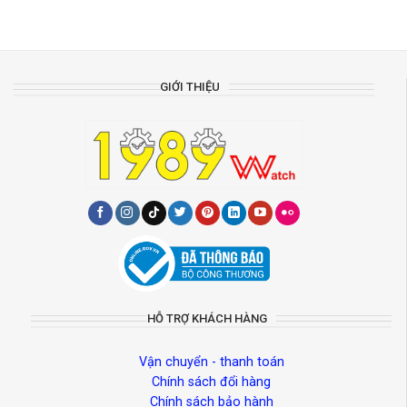
GIỚI THIỆU
HỖ TRỢ KHÁCH HÀNG
Vận chuyển - thanh toán
Chính sách đổi hàng
Chính sách bảo hành