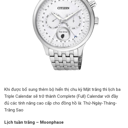
Khi được bổ sung thêm bộ hiển thị chu kỳ Mặt trăng thì lịch ba
Triple Calendar sẽ trở thành Complete (Full) Calendar với đầy
đủ các tính năng cao cấp cho đồng hồ là: Thứ-Ngày-Tháng-
Trăng Sao
Lịch tuần trăng – Moonphase