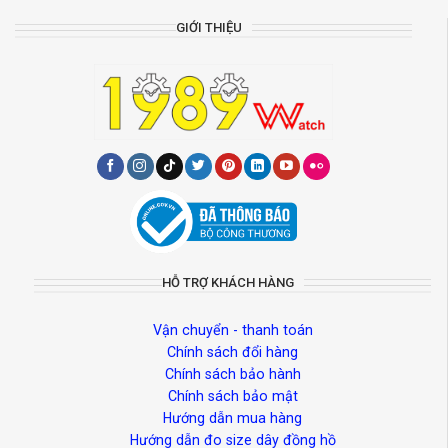
GIỚI THIỆU
HỖ TRỢ KHÁCH HÀNG
Vận chuyển - thanh toán
Chính sách đổi hàng
Chính sách bảo hành
Chính sách bảo mật
Hướng dẫn mua hàng
Hướng dẫn đo size dây đồng hồ