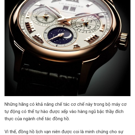
Những hãng có khả năng chế tác cơ chế này trong bộ máy cơ
tự động có thể tự hào được xếp vào hàng ngũ bậc thầy đích
thực của ngành chế tác đồng hồ.
Vì thế, đồng hồ lịch vạn niên được coi là minh chứng cho sự