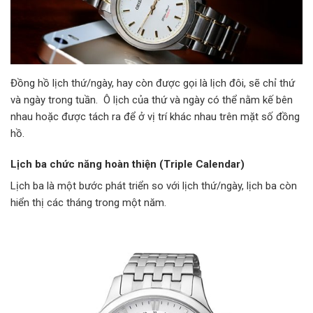
Đồng hồ lịch thứ/ngày, hay còn được gọi là lịch đôi, sẽ chỉ thứ
và ngày trong tuần. Ô lịch của thứ và ngày có thể nằm kế bên
nhau hoặc được tách ra để ở vị trí khác nhau trên mặt số đồng
hồ.
Lịch ba chức năng hoàn thiện (Triple Calendar)
Lịch ba là một bước phát triển so với lịch thứ/ngày, lịch ba còn
hiển thị các tháng trong một năm.