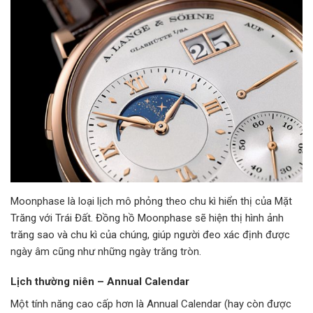
Moonphase là loại lịch mô phỏng theo chu kì hiển thị của Mặt
Trăng với Trái Đất. Đồng hồ Moonphase sẽ hiện thị hình ảnh
trăng sao và chu kì của chúng, giúp người đeo xác định được
ngày âm cũng như những ngày trăng tròn.
Lịch thường niên – Annual Calendar
Một tính năng cao cấp hơn là Annual Calendar (hay còn được