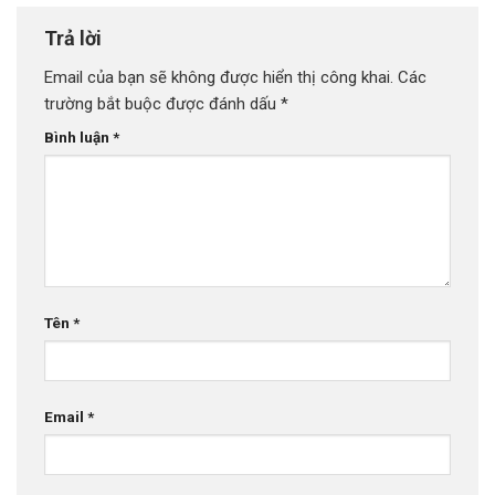
Trả lời
Email của bạn sẽ không được hiển thị công khai.
Các
trường bắt buộc được đánh dấu
*
Bình luận
*
Tên
*
Email
*