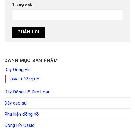
Trang web
DANH MỤC SẢN PHẨM
Dây Đồng Hồ
Dây Da Đồng Hồ
Dây Đồng Hồ Kim Loại
Dây cao su
Phụ kiện đồng hồ
Đồng Hồ Casio