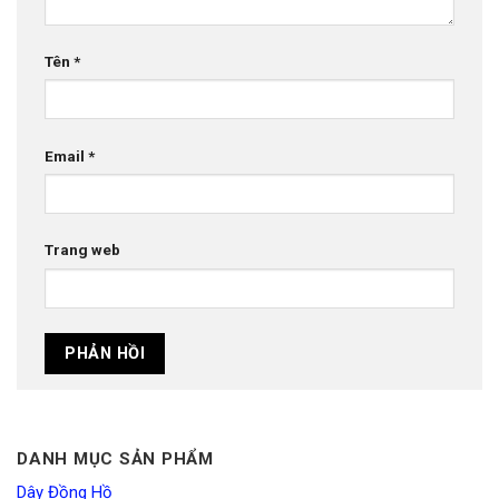
Tên
*
Email
*
Trang web
DANH MỤC SẢN PHẨM
Dây Đồng Hồ