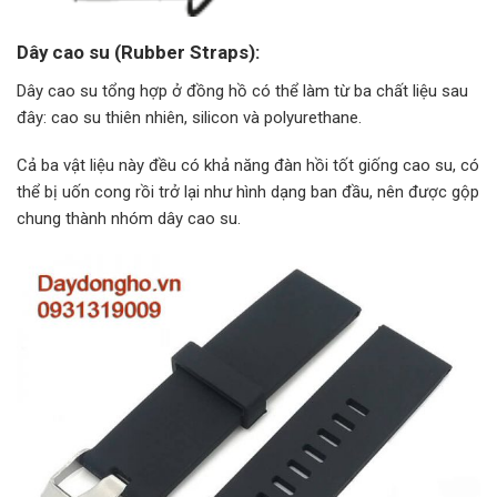
Dây cao su (Rubber Straps):
Dây cao su tổng hợp ở đồng hồ có thể làm từ ba chất liệu sau
đây: cao su thiên nhiên, silicon và polyurethane.
Cả ba vật liệu này đều có khả năng đàn hồi tốt giống cao su, có
thể bị uốn cong rồi trở lại như hình dạng ban đầu, nên được gộp
chung thành nhóm dây cao su.