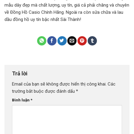
mẫu dây đẹp mà chất lượng, uy tín, giá cả phải chăng và chuyên
về Đồng Hồ Casio Chính Hãng. Ngoài ra còn sửa chữa và lau
dầu đồng hồ uy tín bậc nhất Sài Thành!
Trả lời
Email của bạn sẽ không được hiển thị công khai.
Các
trường bắt buộc được đánh dấu
*
Bình luận
*