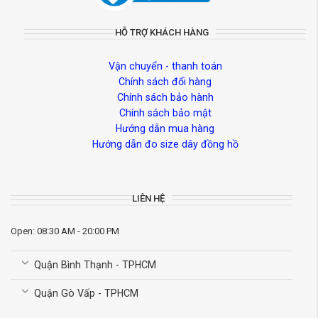
HỖ TRỢ KHÁCH HÀNG
Vận chuyển - thanh toán
Chính sách đổi hàng
Chính sách bảo hành
Chính sách bảo mật
Hướng dẫn mua hàng
Hướng dẫn đo size dây đồng hồ
LIÊN HỆ
Open: 08:30 AM - 20:00 PM
Quận Bình Thạnh - TPHCM
Quận Gò Vấp - TPHCM