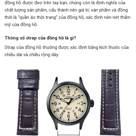
đồng hồ được đeo trên tay bạn, chúng còn là định nghĩa của
chất lượng sản phẩm, cấu thành nên giá trị sản phẩm và đồng
thời là “quần áo thời trang” của đồng hồ, xác định nên nét thẩm
mỹ của đồng hồ.
Thông số strap của đồng hồ là gì?
Strap của đồng hồ thường được xác định bằng kích thước của
chiều dài và chiều rộng dây.