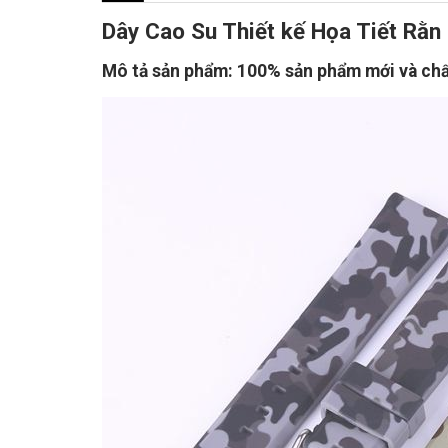
Dây Cao Su Thiết kế Họa Tiết Rằ
Mô tả sản phẩm: 100% sản phẩm mới và chấ