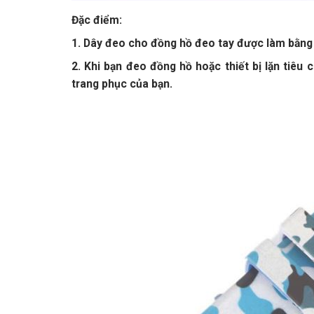
Đặc điểm:
1. Dây đeo cho đồng hồ đeo tay được làm bằng c
2. Khi bạn đeo đồng hồ hoặc thiết bị lặn tiêu ch
trang phục của bạn.