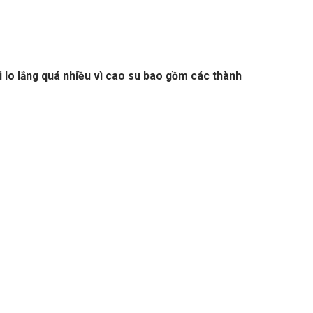
i lo lắng quá nhiều vì cao su bao gồm các thành