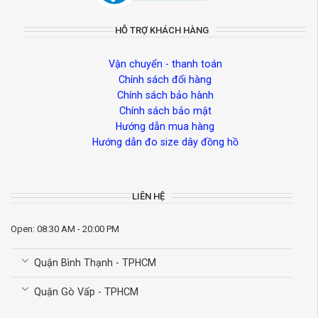
HỖ TRỢ KHÁCH HÀNG
Vận chuyển - thanh toán
Chính sách đổi hàng
Chính sách bảo hành
Chính sách bảo mật
Hướng dẫn mua hàng
Hướng dẫn đo size dây đồng hồ
LIÊN HỆ
Open: 08:30 AM - 20:00 PM
Quận Bình Thạnh - TPHCM
Quận Gò Vấp - TPHCM