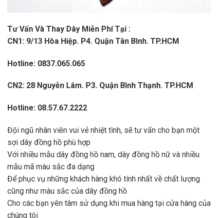
Tư Vấn Và Thay Dây Miễn Phí Tại :
CN1: 9/13 Hòa Hiệp. P4. Quận Tân Bình. TP.HCM
Hotline: 0837.065.065
CN2: 28 Nguyễn Lâm. P3. Quận Bình Thạnh. TP.HCM
Hotline: 08.57.67.2222
Đội ngũ nhân viên vui vẻ nhiệt tình, sẽ tư vấn cho bạn một
sợi dây đồng hồ phù hợp
Với nhiều mẫu dây đồng hồ nam, dây đồng hồ nữ và nhiều
mẫu mã màu sắc đa dạng
Để phục vụ những khách hàng khó tính nhất về chất lượng
cũng như màu sắc của dây đồng hồ
Cho các bạn yên tâm sử dụng khi mua hàng tại cửa hàng của
chúng tôi