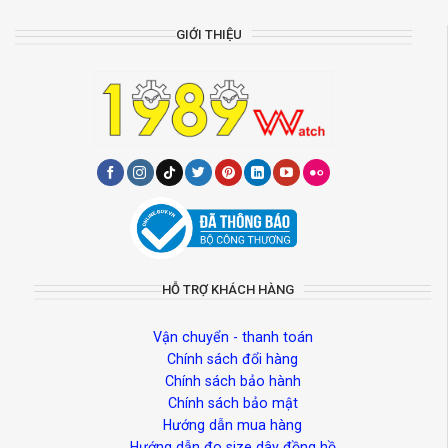
GIỚI THIỆU
HỖ TRỢ KHÁCH HÀNG
Vận chuyển - thanh toán
Chính sách đổi hàng
Chính sách bảo hành
Chính sách bảo mật
Hướng dẫn mua hàng
Hướng dẫn đo size dây đồng hồ