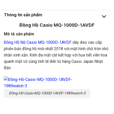
Thông tin sản phẩm
Đồng Hồ Casio MQ-1000D-1AVDF
Mô tả sản phẩm
Đồng Hồ Nữ Casio MQ-1000D-1AVDF
dây đeo cao cấp
phiên bản đồng hồ mới nhất 2018 với mặt hình chữ tròn nhỏ
nhắn xinh xắn. Kính đa mặt cắt kết hợp với họa tiết viền hoa
quanh mặt vô cùng tinh tế đến từ hàng Casio Japan Nhật
Bản.
Đồng-Hồ-Casio-MQ-1000D-1AVDF-1989watch-3