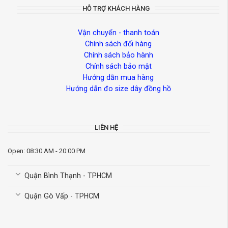
HỖ TRỢ KHÁCH HÀNG
Vận chuyển - thanh toán
Chính sách đổi hàng
Chính sách bảo hành
Chính sách bảo mật
Hướng dẫn mua hàng
Hướng dẫn đo size dây đồng hồ
LIÊN HỆ
Open: 08:30 AM - 20:00 PM
Quận Bình Thạnh - TPHCM
Quận Gò Vấp - TPHCM