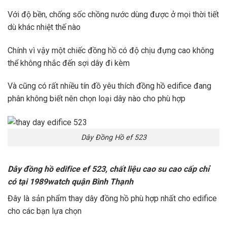
Với độ bền, chống sốc chồng nước dùng được ở mọi thời tiết
dù khác nhiệt thế nào
Chính vì vậy một chiếc đồng hồ có độ chịu đựng cao không
thể không nhắc đến sợi dây đi kèm
Và cũng có rất nhiều tín đồ yêu thích đồng hồ edifice đang
phân không biết nên chọn loại dây nào cho phù hợp
Dây Đồng Hồ ef 523
Dây đồng hồ edifice ef 523, chất liệu cao su cao cấp chỉ
có tại 1989watch quận Bình Thạnh
Đây là sản phẩm thay dây đồng hồ phù hợp nhất cho edifice
cho các bạn lựa chọn