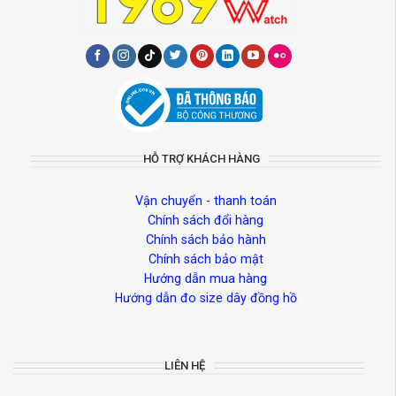
HỖ TRỢ KHÁCH HÀNG
Vận chuyển - thanh toán
Chính sách đổi hàng
Chính sách bảo hành
Chính sách bảo mật
Hướng dẫn mua hàng
Hướng dẫn đo size dây đồng hồ
LIÊN HỆ