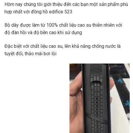
Hôm nay chúng tôi giới thiệu đến các bạn một sản phẩm phù
hợp nhất với đồng hồ edifice 523
Bộ dây được làm từ 100% chất liệu cao su thiên nhiên với
độ đàn hồi và độ bền cao khi sử dụng
Đặc biệt với chất liệu cao su, lên khả năng chống nước là
tuyệt đối, thảo mái bơi lội