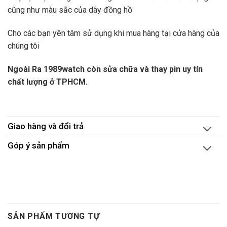
cũng như màu sắc của dây đồng hồ
Cho các bạn yên tâm sử dụng khi mua hàng tại cửa hàng của
chúng tôi
Ngoài Ra 1989watch còn sửa chữa và thay pin uy tín
chất lượng ở TPHCM.
Giao hàng và đổi trả
Góp ý sản phẩm
SẢN PHẨM TƯƠNG TỰ