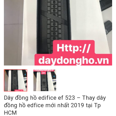
Dây đồng hồ edifice ef 523 – Thay dây
đồng hồ edfice mới nhất 2019 tại Tp
HCM