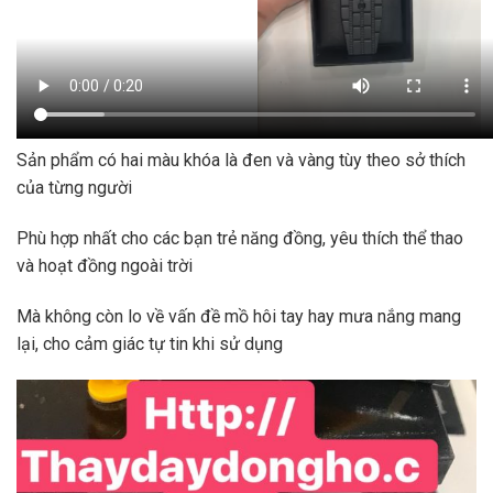
Sản phẩm có hai màu khóa là đen và vàng tùy theo sở thích
của từng người
Phù hợp nhất cho các bạn trẻ năng đồng, yêu thích thể thao
và hoạt đồng ngoài trời
Mà không còn lo về vấn đề mồ hôi tay hay mưa nắng mang
lại, cho cảm giác tự tin khi sử dụng