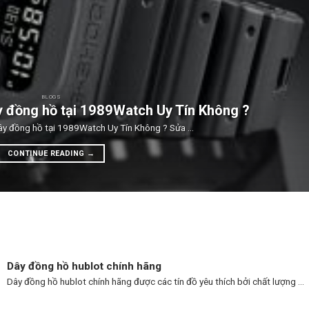
BLOGS
y đồng hồ tại 1989Watch Uy Tín Không ?
y đồng hồ tại 1989Watch Uy Tín Không ? Sửa ...
CONTINUE READING
→
Dây đồng hồ hublot chính hãng
Dây đồng hồ hublot chính hãng được các tín đồ yêu thích bởi chất lượng ...