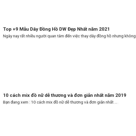
Top +9 Mẫu Dây Đồng Hồ DW Đẹp Nhất năm 2021
Ngày nay rất nhiều người quan tâm đến việc thay dây đồng hồ nhưng không .
10 cách mix đồ nữ dễ thương và đơn giản nhất năm 2019
Bạn đang xem : 10 cách mix đồ nữ dễ thương và đơn giản nhất ...