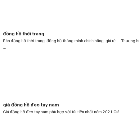
đồng hồ thời trang
Bán đồng hồ thời trang, đồng hồ thông minh chính hãng, giá rẻ. … Thương h
...
giá đồng hồ đeo tay nam
Giá đồng hồ đeo tay nam phù hợp với túi tiền nhất năm 2021 Giá ...