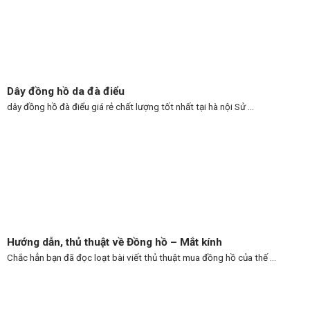
Dây đồng hồ da đà điểu
dây đồng hồ đà điểu giá rẻ chất lượng tốt nhất tại hà nội Sử ...
Hướng dẫn, thủ thuật về Đồng hồ – Mắt kính
Chắc hẳn bạn đã đọc loạt bài viết thủ thuật mua đồng hồ của thế ...