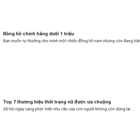
Đồng hồ chính hãng dưới 1 triệu
Bạn muốn tự thưởng cho mình một chiếc đồng hồ nam nhưng còn đang băn 
Top 7 thương hiệu thời trang nữ được ưa chuộng
Xã hội ngày càng phát triển nhu cầu của con người không còn dừng lại ...