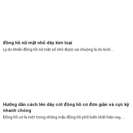
đồng hồ nữ mặt nhỏ dây kim loại
Lý do khiến đồng hồ nữ mặt số nhỏ được ưa chuộng là do kích ...
Hướng dẫn cách lên dây cót đồng hồ cơ đơn giản và cực kỳ
nhanh chóng
Đồng hồ cơ là một trong những mẫu đồng hồ phổ biến nhất hiện nay, ...