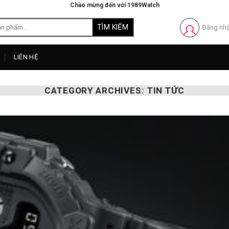
Chào mừng đến với 1989Watch
Đăng nh
LIÊN HỆ
CATEGORY ARCHIVES:
TIN TỨC