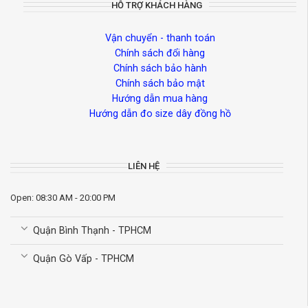
HỖ TRỢ KHÁCH HÀNG
Vận chuyển - thanh toán
Chính sách đổi hàng
Chính sách bảo hành
Chính sách bảo mật
Hướng dẫn mua hàng
Hướng dẫn đo size dây đồng hồ
LIÊN HỆ
Open: 08:30 AM - 20:00 PM
Quận Bình Thạnh - TPHCM
Quận Gò Vấp - TPHCM