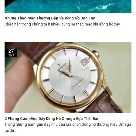
Những Thắc Mắc Thường Gặp Về Đồng Hồ Đeo Tay
Chắc hẳn trong chúng ta ít nhiều cũng sẽ thắc mắc khi đồng hồ xảy ...
27
Th7
2 Phong Cách Đeo Dây Đồng Hồ Omega Hợp Thời Đại
Trong những năm gần đây nhu cầu lựa chọn đồng hồ thương hiệu Omega
tại thị ...