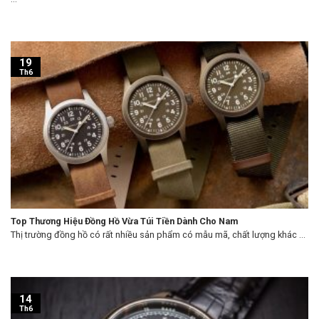
19
Th6
Top Thương Hiệu Đồng Hồ Vừa Túi Tiền Dành Cho Nam
Thị trường đồng hồ có rất nhiều sản phẩm có mẫu mã, chất lượng khác ...
14
Th6