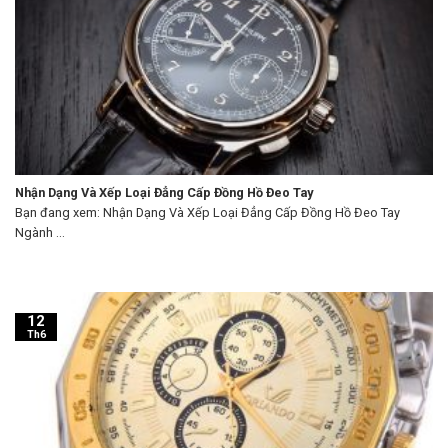
Nhận Dạng Và Xếp Loại Đẳng Cấp Đồng Hồ Đeo Tay
Bạn đang xem: Nhận Dạng Và Xếp Loại Đẳng Cấp Đồng Hồ Đeo Tay
Ngành ...
12
Th6