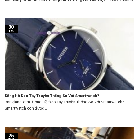
30
Th5
Đồng Hồ Đeo Tay Truyền Thống So Với Smartwatch?
Bạn đang xem: Đồng Hồ Đeo Tay Truyền Thống So Với Smartwatch?
Smartwatch còn được ...
25