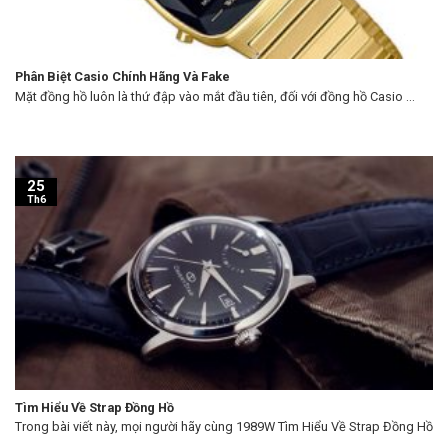
Phân Biệt Casio Chính Hãng Và Fake
Mặt đồng hồ luôn là thứ đập vào mắt đầu tiên, đối với đồng hồ Casio ...
25
Th6
Tìm Hiểu Về Strap Đồng Hồ
Trong bài viết này, mọi người hãy cùng 1989W Tìm Hiểu Về Strap Đồng Hồ
...