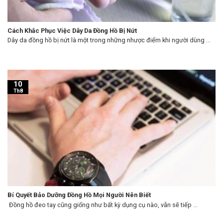
Cách Khắc Phục Việc Dây Da Đồng Hồ Bị Nứt
Dây da đồng hồ bị nứt là một trong những nhược điểm khi người dùng ...
10
Th8
Bí Quyết Bảo Dưỡng Đồng Hồ Mọi Người Nên Biết
Đồng hồ đeo tay cũng giống như bất kỳ dụng cụ nào, vẫn sẽ tiếp ...