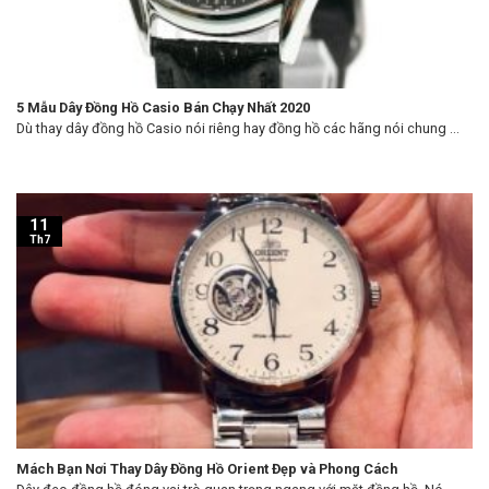
5 Mẫu Dây Đồng Hồ Casio Bán Chạy Nhất 2020
Dù thay dây đồng hồ Casio nói riêng hay đồng hồ các hãng nói chung ...
11
Th7
Mách Bạn Nơi Thay Dây Đồng Hồ Orient Đẹp và Phong Cách