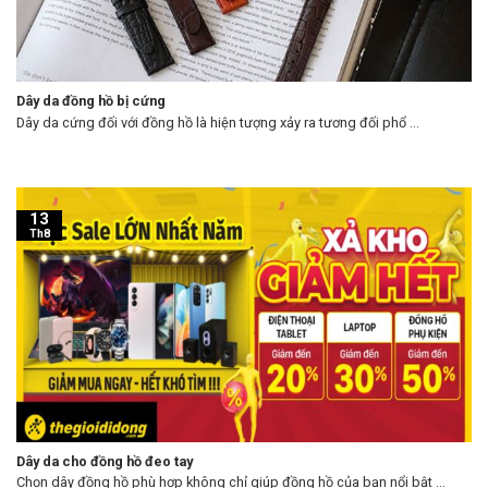
Dây da đồng hồ bị cứng
Dây da cứng đối với đồng hồ là hiện tượng xảy ra tương đối phổ ...
13
Th8
Dây da cho đồng hồ đeo tay
Chọn dây đồng hồ phù hợp không chỉ giúp đồng hồ của bạn nổi bật ...