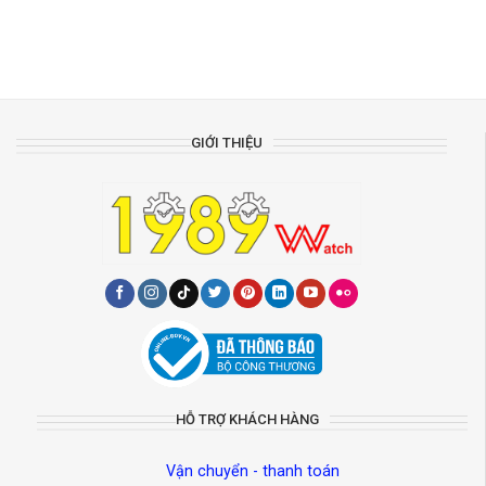
GIỚI THIỆU
HỖ TRỢ KHÁCH HÀNG
Vận chuyển - thanh toán