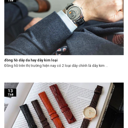
Th8
đồng hồ dây da hay dây kim loại
Đồng hồ trên thị trường hiện nay có 2 loại dây chính là dây kim ...
13
Th8