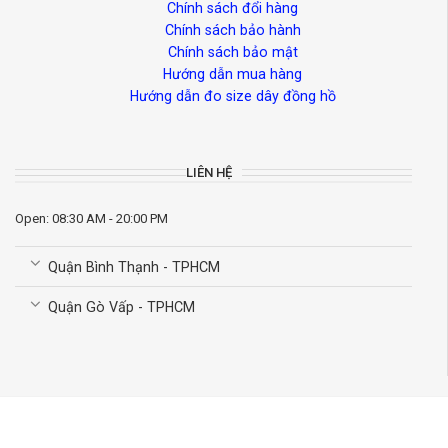
Chính sách đổi hàng
Chính sách bảo hành
Chính sách bảo mật
Hướng dẫn mua hàng
Hướng dẫn đo size dây đồng hồ
LIÊN HỆ
Open: 08:30 AM - 20:00 PM
Quận Bình Thạnh - TPHCM
Quận Gò Vấp - TPHCM