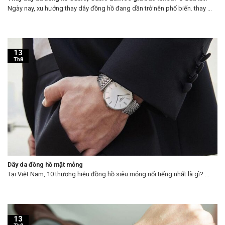
Ngày nay, xu hướng thay dây đồng hồ đang dần trở nên phổ biến. thay ...
13
Th8
Dây da đồng hồ mặt mỏng
Tại Việt Nam, 10 thương hiệu đồng hồ siêu mỏng nổi tiếng nhất là gì? ...
13