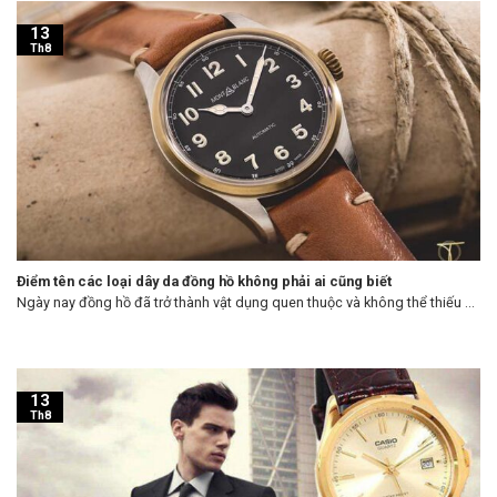
13
Th8
Điểm tên các loại dây da đồng hồ không phải ai cũng biết
Ngày nay đồng hồ đã trở thành vật dụng quen thuộc và không thể thiếu ...
13
Th8