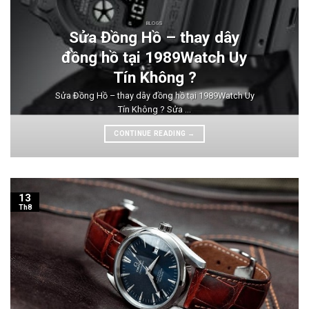
BLOGS
Sửa Đồng Hồ – thay dây
đồng hồ tại 1989Watch Uy
Tín Không ?
Sửa Đồng Hồ – thay dây đồng hồ tại 1989Watch Uy
Tín Không ? Sửa ...
CONTINUE READING
→
13
Th8