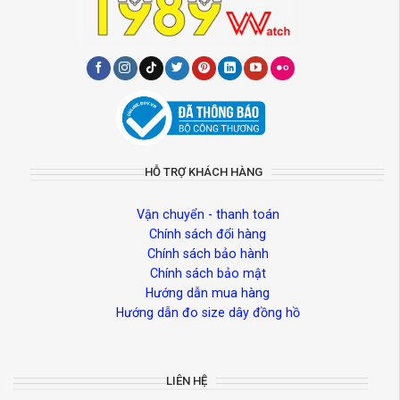
HỖ TRỢ KHÁCH HÀNG
Vận chuyển - thanh toán
Chính sách đổi hàng
Chính sách bảo hành
Chính sách bảo mật
Hướng dẫn mua hàng
Hướng dẫn đo size dây đồng hồ
LIÊN HỆ