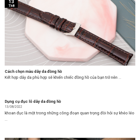
13
Th8
Cách chọn màu dây da đồng hồ
Kết hợp dây da phù hợp sẽ khiến chiếc đồng hồ của bạn trở nên ...
Dụng cụ đục lỗ dây da đồng hồ
13/08/2022
khoan đục là một trong những công đoạn quan trọng đòi hỏi sự khéo léo
...