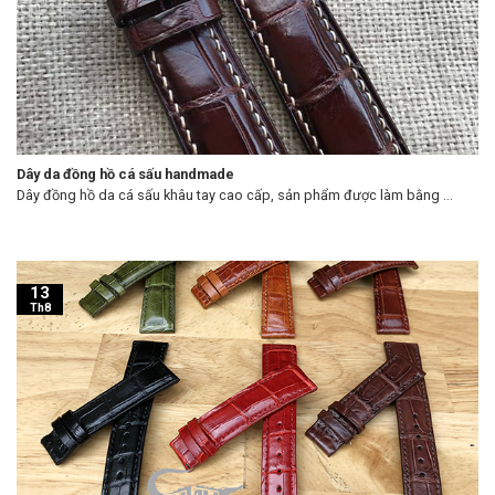
Dây da đồng hồ cá sấu handmade
Dây đồng hồ da cá sấu khâu tay cao cấp, sản phẩm được làm bằng ...
13
Th8