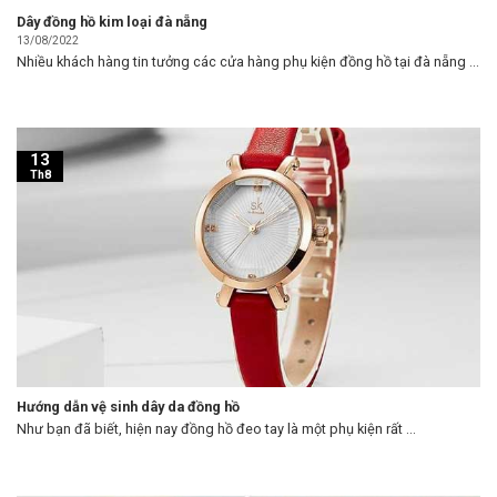
Dây đồng hồ kim loại đà nẵng
13/08/2022
Nhiều khách hàng tin tưởng các cửa hàng phụ kiện đồng hồ tại đà nẵng ...
13
Th8
Hướng dẫn vệ sinh dây da đồng hồ
Như bạn đã biết, hiện nay đồng hồ đeo tay là một phụ kiện rất ...