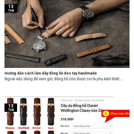
13
Th8
Hướng dẫn cách làm dây đồng hồ đeo tay handmade
Ngoài việc dùng để xem giờ, đồng hồ còn được coi là phụ kiện thiết ...
13
Th8