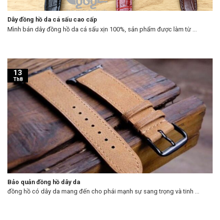
Dây đồng hồ da cá sấu cao cấp
Mình bán dây đồng hồ da cá sấu xịn 100%, sản phẩm được làm từ ...
13
Th8
Bảo quản đồng hồ dây da
đồng hồ có dây da mang đến cho phái mạnh sự sang trọng và tinh ...