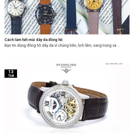
Cách làm hết mùi dây da đồng hồ
Bạn tin dùng đồng hồ dây da vì chúng bền, lịch lãm, sang trọng và ...
13
Th8